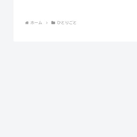
ホーム
ひとりごと