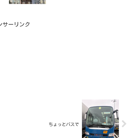
ンサーリンク
ちょっとバスで