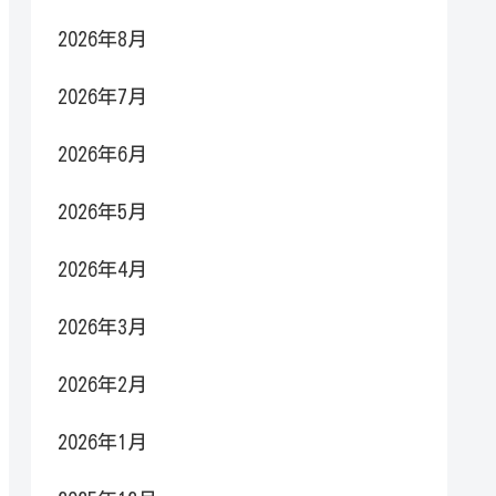
2026年8月
2026年7月
2026年6月
2026年5月
2026年4月
2026年3月
2026年2月
2026年1月