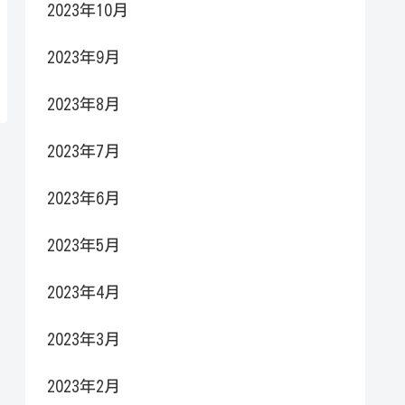
2023年10月
2023年9月
2023年8月
2023年7月
2023年6月
2023年5月
2023年4月
2023年3月
2023年2月