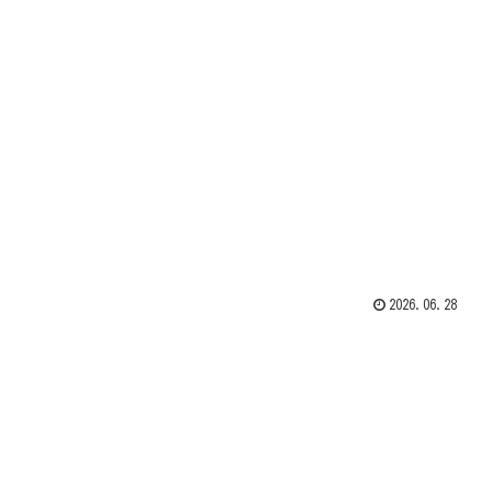
2026.06.28