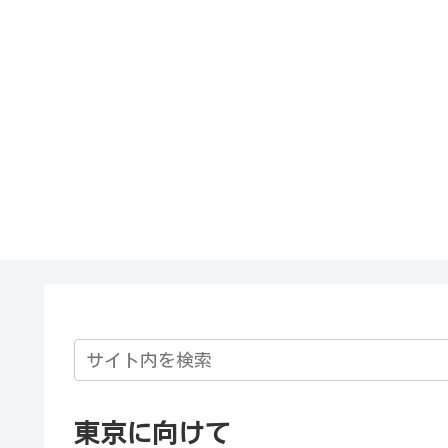
東京に向けて