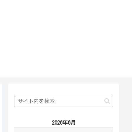
2026年6月