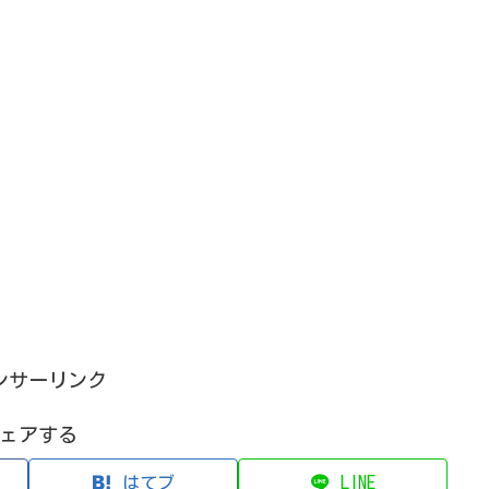
ンサーリンク
ェアする
はてブ
LINE