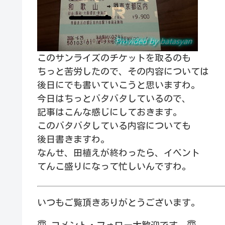
このサンライズのチケットを取るのも
ちっと苦労したので、その内容については
後日にでも書いていこうと思いますわ。
今日はちっとバタバタしているので、
記事はこんな感じにしておきます。
このバタバタしている内容についても
後日書きますわ。
なんせ、田植えが終わったら、イベント
てんこ盛りになって忙しいんですわ。
いつもご覧頂きありがとうございます。
😇
コメント・フォロー大歓迎です。
😇