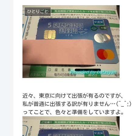
ひとりごと
近々、東京に向けて出張が有るのですが、
私が普通に出張する訳が有りません…(^_^;)
ってことで、色々と準備をしていますよ。