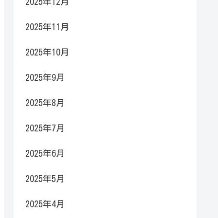
2025年12月
2025年11月
2025年10月
2025年9月
2025年8月
2025年7月
2025年6月
2025年5月
2025年4月