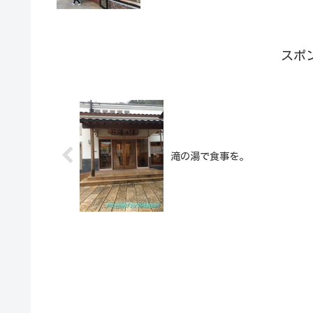
スポ
滝の湯で食事を。