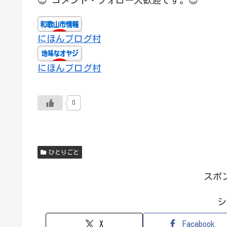
にほんブログ村
にほんブログ村
0
ひとりごと
スポ
シ
X
Facebook