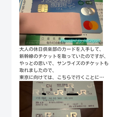
大人の休日倶楽部のカードを入手して、
新幹線のチケットを取っていたのですが、
やっとの思いで、サンライズのチケットも
取れましたので、
東京に向けては、こちらで行くことに…