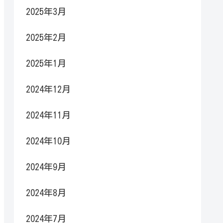
2025年3月
2025年2月
2025年1月
2024年12月
2024年11月
2024年10月
2024年9月
2024年8月
2024年7月