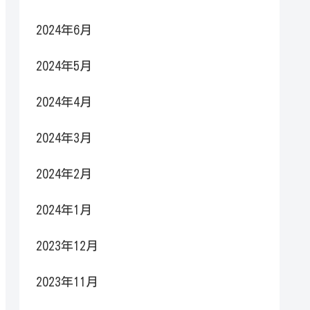
2024年6月
2024年5月
2024年4月
2024年3月
2024年2月
2024年1月
2023年12月
2023年11月