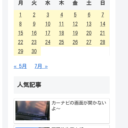
月
火
水
木
金
土
日
1
2
3
4
5
6
7
8
9
10
11
12
13
14
15
16
17
18
19
20
21
22
23
24
25
26
27
28
29
30
« 5月
7月 »
人気記事
カーナビの画面が開かない
よ～