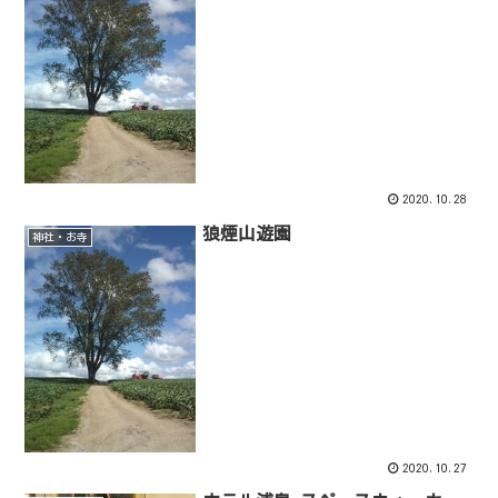
2020.10.28
狼煙山遊園
神社・お寺
2020.10.27