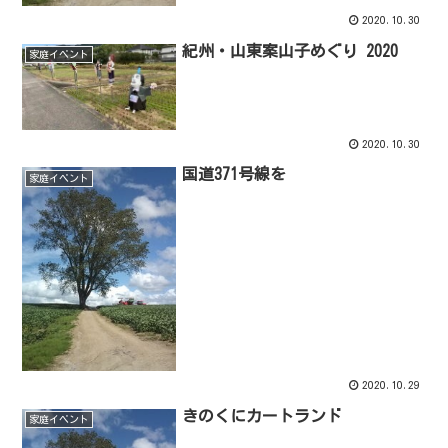
2020.10.30
紀州・山東案山子めぐり 2020
家庭イベント
2020.10.30
国道371号線を
家庭イベント
2020.10.29
きのくにカートランド
家庭イベント