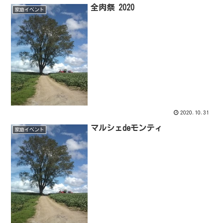
全肉祭 2020
家庭イベント
2020.10.31
マルシェdeモンティ
家庭イベント