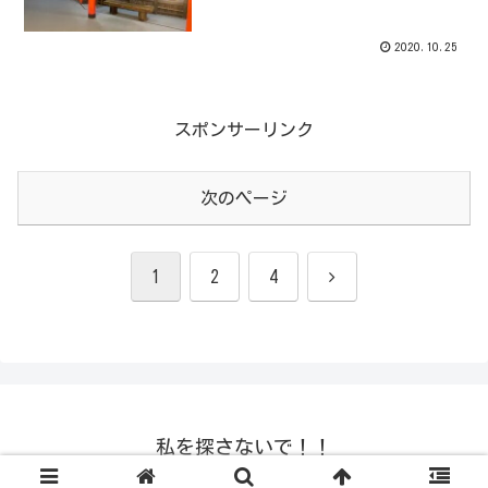
2020.10.25
スポンサーリンク
次のページ
次
1
2
4
へ
私を探さないで！！
© 2008-2026 私を探さないで！！.