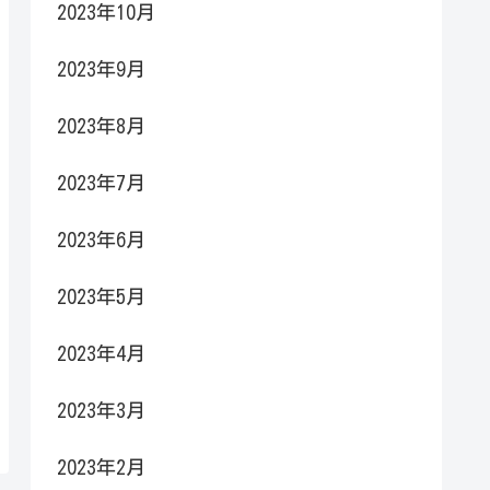
2023年10月
2023年9月
2023年8月
2023年7月
2023年6月
2023年5月
2023年4月
2023年3月
2023年2月