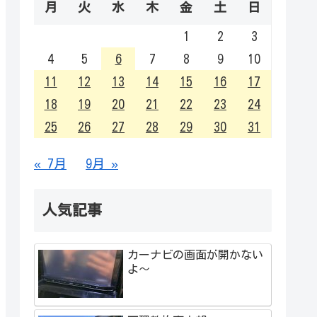
月
火
水
木
金
土
日
1
2
3
4
5
6
7
8
9
10
11
12
13
14
15
16
17
18
19
20
21
22
23
24
25
26
27
28
29
30
31
« 7月
9月 »
人気記事
カーナビの画面が開かない
よ～