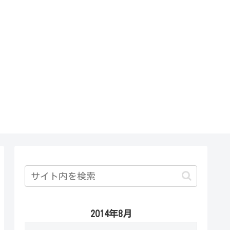
2014年8月