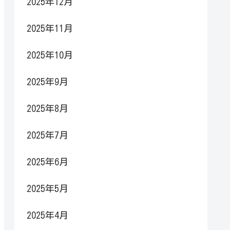
2025年12月
2025年11月
2025年10月
2025年9月
2025年8月
2025年7月
2025年6月
2025年5月
2025年4月