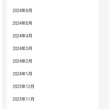
2024年6月
2024年5月
2024年4月
2024年3月
2024年2月
2024年1月
2023年12月
2023年11月