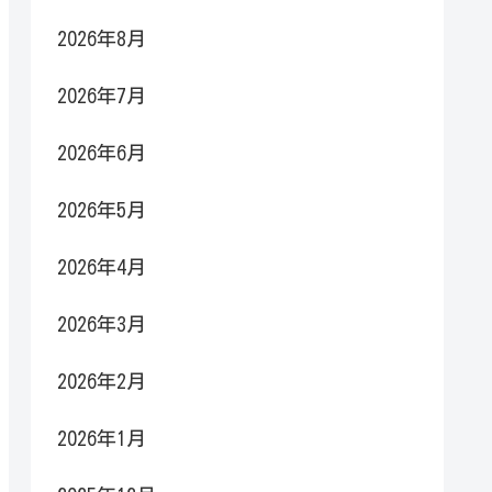
2026年8月
2026年7月
2026年6月
2026年5月
2026年4月
2026年3月
2026年2月
2026年1月