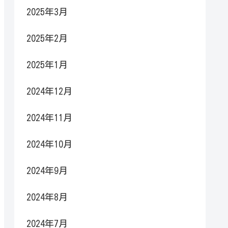
2025年3月
2025年2月
2025年1月
2024年12月
2024年11月
2024年10月
2024年9月
2024年8月
2024年7月