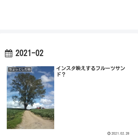
私を探さないで！！
2021-02
インスタ映えするフルーツサン
ちょっとした物
ド？
2021.02.28