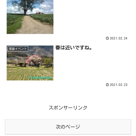
2021.02.24
春は近いですね。
家庭イベント
2021.02.23
スポンサーリンク
次のページ