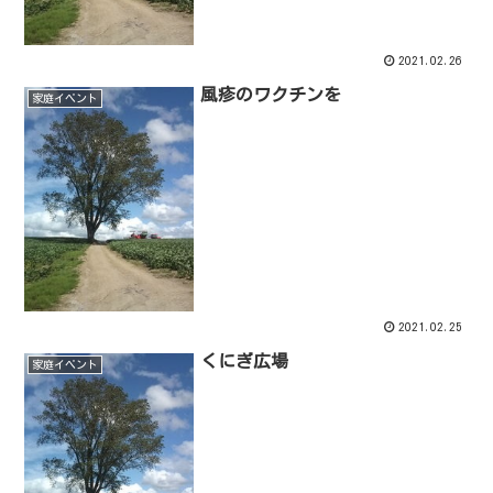
2021.02.26
風疹のワクチンを
家庭イベント
2021.02.25
くにぎ広場
家庭イベント