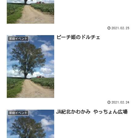
2021.02.25
ピーチ姫のドルチェ
家庭イベント
2021.02.24
JA紀北かわかみ やっちょん広場
家庭イベント