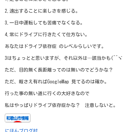
2.遠出することに楽しさを感じる。
3.一日中運転しても苦痛でなくなる。
4.常にドライブに行きたくて仕方ない。
あなたはドライブ依存症 のレベルらしいです。
3はちょっとと思いますが、それ以外は…該当かも(^^ゞ
ただ、目的無く長距離ってのは無いのでどうかな？
ただ、暇さえ有ればGoogleMap 見てるのは確か。
行った事の無い道に行くの大好きなので
私はやっぱりドライブ依存症かな？ 注意しないと。
にほんブログ村