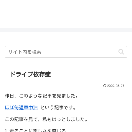
私を探さないで！！
ドライブ依存症
2020.08.27
昨日、このような記事を見ました。
ほぼ毎週車中泊
という記事です。
この記事を見て、私もはっとしました。
1.走ることに楽しさを感じる。