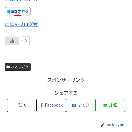
にほんブログ村
0
ひとりごと
スポンサーリンク
シェアする
X
Facebook
はてブ
LINE
batasyan