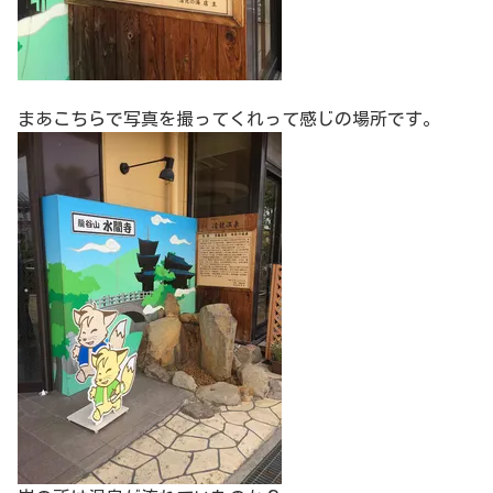
まあこちらで写真を撮ってくれって感じの場所です。