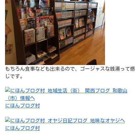
もちろん食事なども出来るので、ゴージャスな銭湯って感
じです。
にほんブログ村
にほんブログ村