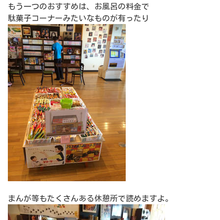
もう一つのおすすめは、お風呂の料金で
駄菓子コーナーみたいなものが有ったり
まんが等もたくさんある休憩所で読めますよ。