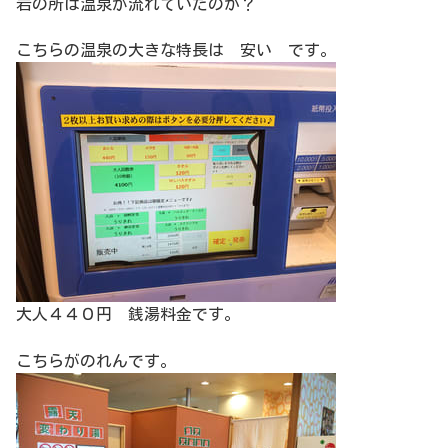
岩の所は温泉が流れていたのか？
こちらの温泉の大きな特長は 安い です。
大人４４０円 銭湯料金です。
こちらがのれんです。