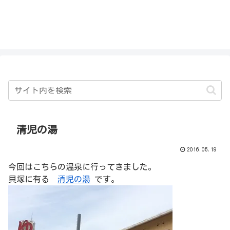
私を探さないで！！
清児の湯
2016.05.19
今回はこちらの温泉に行ってきました。
貝塚に有る
清児の湯
です。