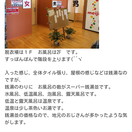
脱衣場は１Ｆ お風呂は2F です。
すっぽんぽんで階段を上ります(^^ゞ
入った感じ、全体タイル張り、屋根の感じなどは銭湯なの
ですが、
銭湯のわりに お風呂の数がスーパー銭湯並です。
水風呂、低温風呂、泡風呂、露天風呂です。
低温と露天風呂は温泉です。
温泉は少し茶色いお湯です。
銭湯並の価格なので、地元のおじさんが多かったような気
がします。