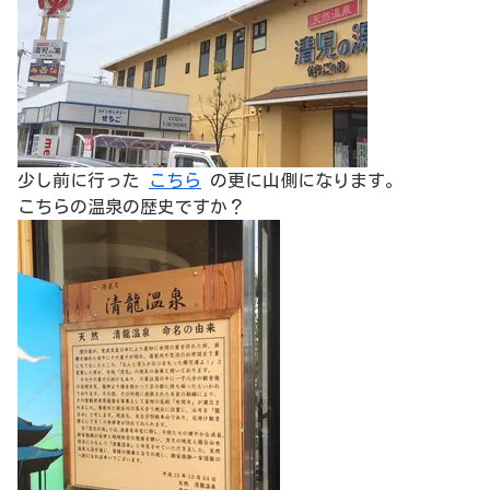
少し前に行った
こちら
の更に山側になります。
こちらの温泉の歴史ですか？