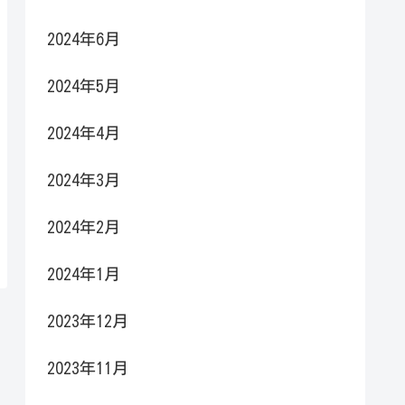
2024年6月
2024年5月
2024年4月
2024年3月
2024年2月
2024年1月
2023年12月
2023年11月