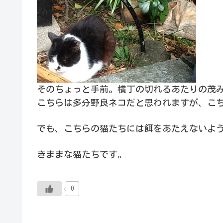
そのちょっと手前。横丁の切れるあたりの茂
こちらは多分野良ネコだと思われますが、こ
でも、こちらの猫たちには餌をあたえないよ
きままな猫たちです。
0