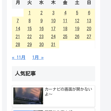
月
火
水
木
金
土
日
1
2
3
4
5
6
7
8
9
10
11
12
13
14
15
16
17
18
19
20
21
22
23
24
25
26
27
28
29
30
31
« 11月
1月 »
人気記事
カーナビの画面が開かない
よ～