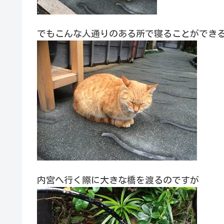
でもこんな人通りのある所で寝ることができ
内宮へ行く際に大きな橋を渡るのですが