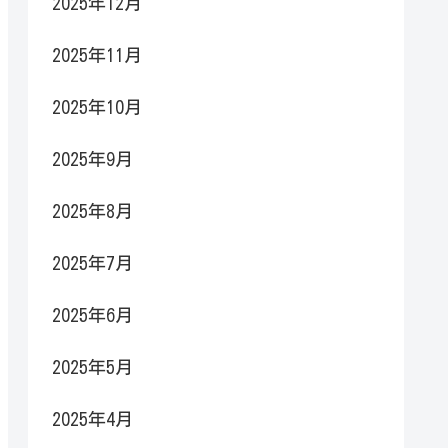
2025年12月
2025年11月
2025年10月
2025年9月
2025年8月
2025年7月
2025年6月
2025年5月
2025年4月