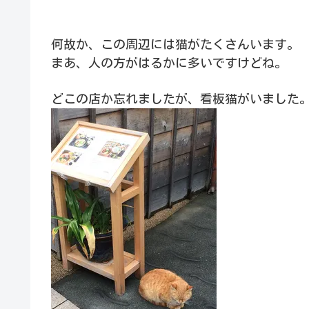
何故か、この周辺には猫がたくさんいます。
まあ、人の方がはるかに多いですけどね。
どこの店か忘れましたが、看板猫がいました