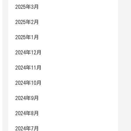
2025年3月
2025年2月
2025年1月
2024年12月
2024年11月
2024年10月
2024年9月
2024年8月
2024年7月