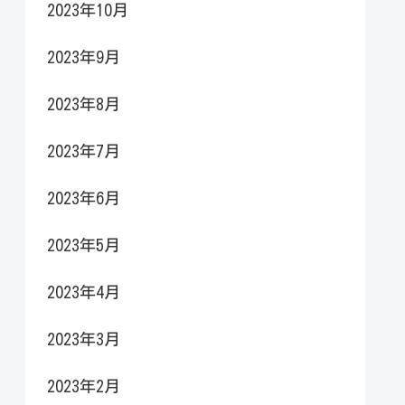
2023年10月
2023年9月
2023年8月
2023年7月
2023年6月
2023年5月
2023年4月
2023年3月
2023年2月