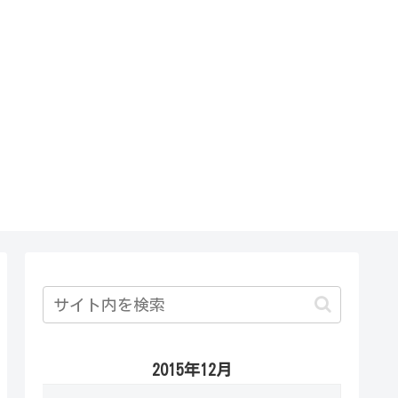
2015年12月