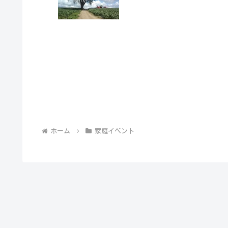
ホーム
家庭イベント