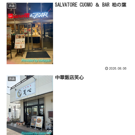
SALVATORE CUOMO ＆ BAR 柏の葉
お店
2026.08.06
中華飯店笑心
お店