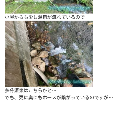
小屋からも少し温泉が流れているので
多分源泉はこちらかと…
でも、更に奥にもホースが繋がっているのですが…