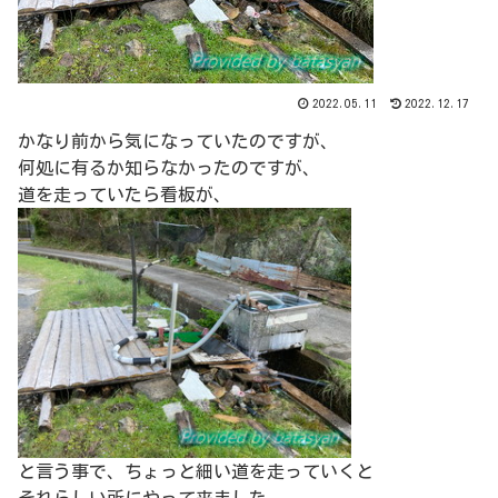
2022.05.11
2022.12.17
かなり前から気になっていたのですが、
何処に有るか知らなかったのですが、
道を走っていたら看板が、
と言う事で、ちょっと細い道を走っていくと
それらしい所にやって来ました。