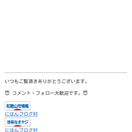
いつもご覧頂きありがとうございます。
😇
コメント・フォロー大歓迎です。
😇
にほんブログ村
にほんブログ村