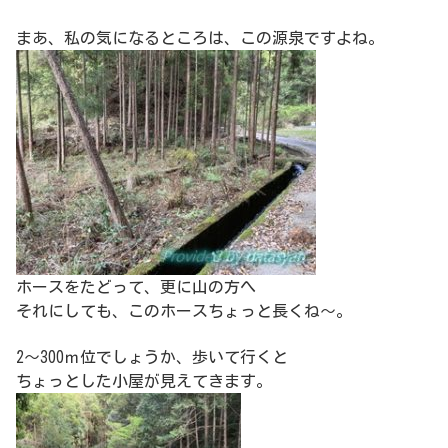
まあ、私の気になるところは、この源泉ですよね。
ホースをたどって、更に山の方へ
それにしても、このホースちょっと長くね～。
2～300ｍ位でしょうか、歩いて行くと
ちょっとした小屋が見えてきます。