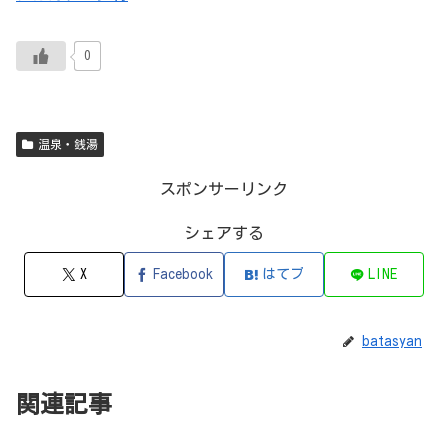
0
温泉・銭湯
スポンサーリンク
シェアする
X
Facebook
はてブ
LINE
batasyan
関連記事