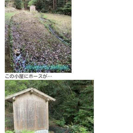
この小屋にホースが…