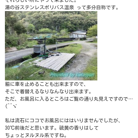
湯の谷ステンレスポリバス温泉 って多分自称です。
脇に車を止めることも出来ますので、
そこで着替えるなりなんなり出来ます。
ただ、お風呂に入るところはご覧の通り丸見えですので…
(^^ゞ
私は流石にココでお風呂にははいりませんでしたが、
30℃前後だと思います。硫黄の香りはして
ちょっとヌルヌル系ですね。