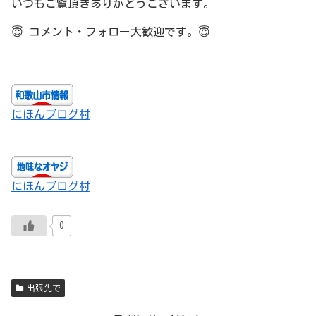
いつもご覧頂きありがとうございます。
😇
コメント・フォロー大歓迎です。
😇
にほんブログ村
にほんブログ村
0
出張先で