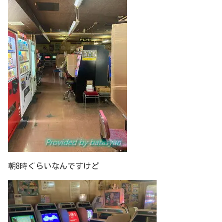
朝8時ぐらいなんですけど