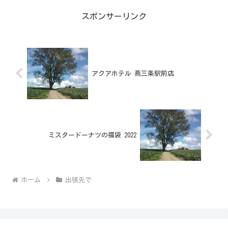
スポンサーリンク
アクアホテル 燕三条駅前店
ミスタードーナツの福袋 2022
ホーム
出張先で