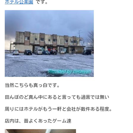
ホテル公楽園
です。
当然こちらも真っ白です。
田んぼのど真ん中にあると言っても過言では無い
周りにはホテルがもう一軒と会社が数件ある程度。
店内は、昔よくあったゲーム達