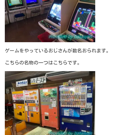
ゲームをやっているおじさんが数名おられます。
こちらの名物の一つはこちらです。