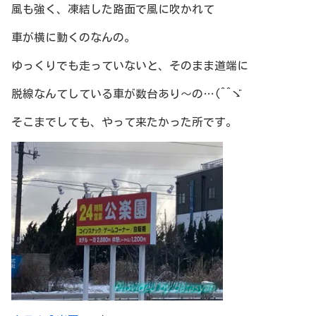
風も強く、凍結した路面で風に吹かれて
車が横に動くのなんの。
ゆっくりでも走っていないと、そのまま道端に
脱線なんてしている車が数台あり～の…(^^ゞ
そこまでしても、やって来たかった所です。