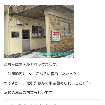
こちらはホテルとなってまして、
一泊2800円(^^ゞ こちらに宿泊したかった
のですが…。取引先さんに引き留められました(^^ゞ
昭和感満載の内装らしいです。