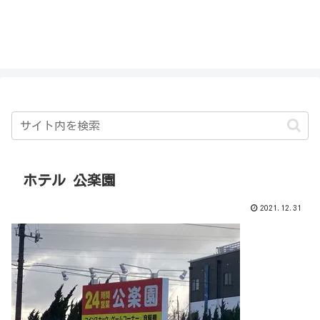
私を探さないで！！
ホテル 公楽園
2021.12.31