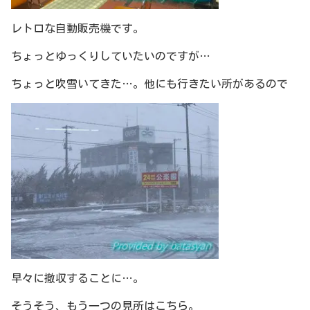
レトロな自動販売機です。
ちょっとゆっくりしていたいのですが…
ちょっと吹雪いてきた…。他にも行きたい所があるので
早々に撤収することに…。
そうそう、もう一つの見所はこちら。