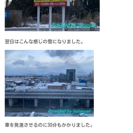
翌日はこんな感じの雪になりました。
車を発進させるのに30分もかかりました。