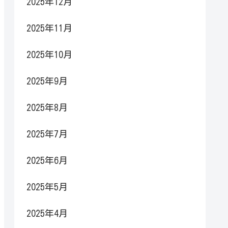
2025年12月
2025年11月
2025年10月
2025年9月
2025年8月
2025年7月
2025年6月
2025年5月
2025年4月