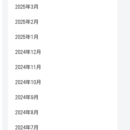
2025年3月
2025年2月
2025年1月
2024年12月
2024年11月
2024年10月
2024年9月
2024年8月
2024年7月