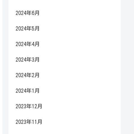
2024年6月
2024年5月
2024年4月
2024年3月
2024年2月
2024年1月
2023年12月
2023年11月