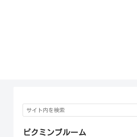
ピクミンブルーム