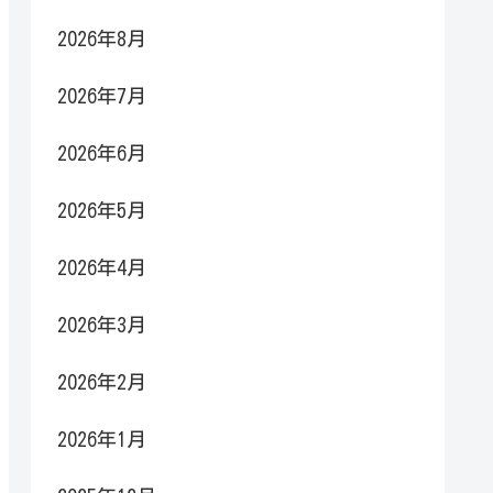
2026年8月
2026年7月
2026年6月
2026年5月
2026年4月
2026年3月
2026年2月
2026年1月