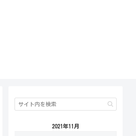
2021年11月