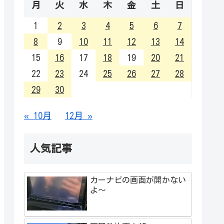
月
火
水
木
金
土
日
1
2
3
4
5
6
7
8
9
10
11
12
13
14
15
16
17
18
19
20
21
22
23
24
25
26
27
28
29
30
« 10月
12月 »
人気記事
カーナビの画面が開かない
よ～