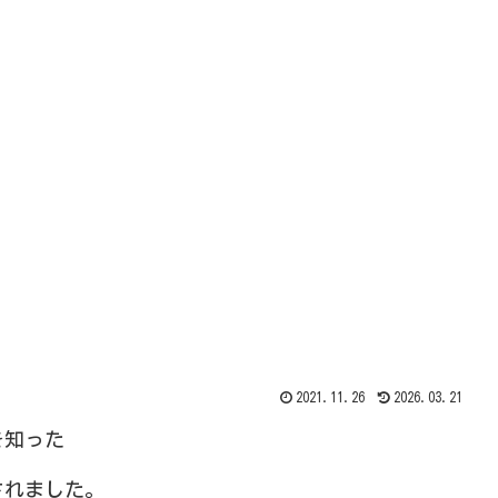
2021.11.26
2026.03.21
を知った
されました。