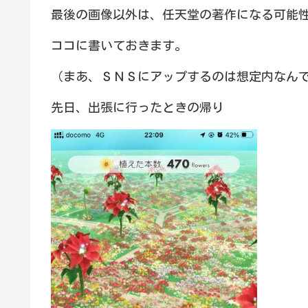
最後の画像以外は、任天堂の著作になる可能
ココに書いておきます。
（まあ、ＳＮＳにアップするのは想定内なん
先日、出張に行ったときの帰り