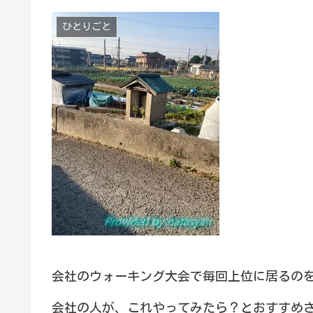
ひとりごと
会社のウォーキング大会で毎回上位に居るの
会社の人が、これやってみたら？とおすすめ