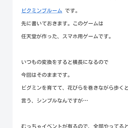
ピクミンブルーム
です。
先に書いておきます。このゲームは
任天堂が作った、スマホ用ゲームです。
いつもの変換をすると横長になるので
今回はそのままです。
ビグミンを育てて、花びらを巻きながら歩く
言う、シンプルなんですが…
むっちゃイベントが有るので、全部やってる