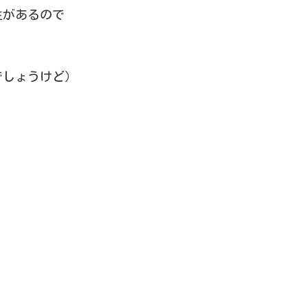
性があるので
でしょうけど）