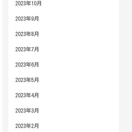
2023年10月
2023年9月
2023年8月
2023年7月
2023年6月
2023年5月
2023年4月
2023年3月
2023年2月