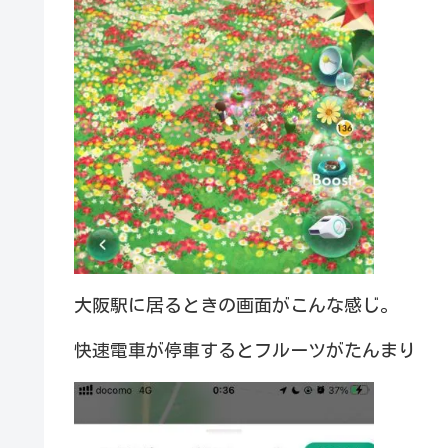
大阪駅に居るときの画面がこんな感じ。
快速電車が停車するとフルーツがたんまり