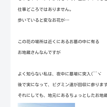
仕事どころではありません。
歩いていると変なお花が…
この花の場所は近くにあるお墓の中に有る
お地蔵さんなんですが
よく知らない私は、夜中に墓場に突入(^^ゞ
後で実になって、ピグミン達が回収に参りま
それにしても、地元にあるちょっとしたお地