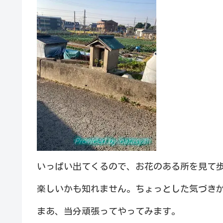
いっぱい出てくるので、お花のある所を見て
楽しいかも知れません。ちょっとした気づき
まあ、当分頑張ってやってみます。