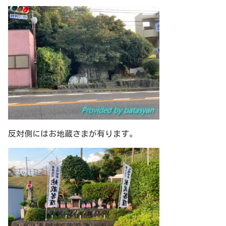
反対側にはお地蔵さまが有ります。