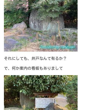
それにしても、井戸なんて有るか？
で、何か案内の看板もありまして