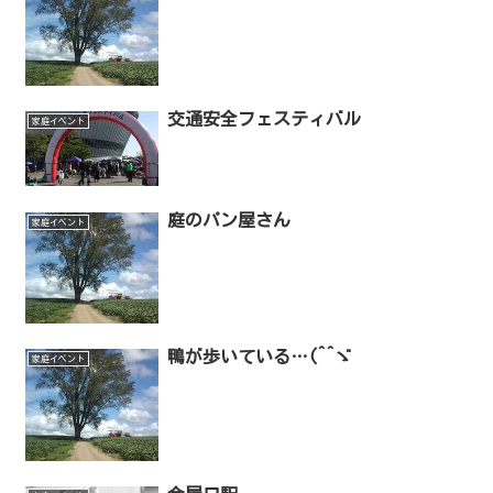
交通安全フェスティバル
家庭イベント
庭のパン屋さん
家庭イベント
鴨が歩いている…(^^ゞ
家庭イベント