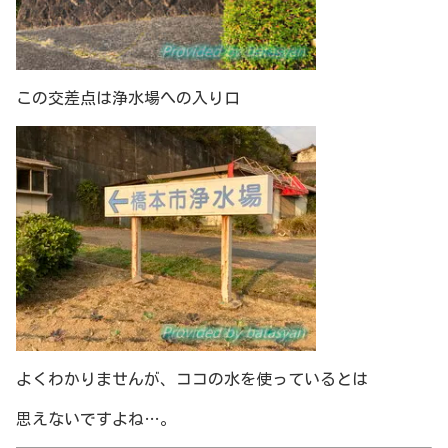
この交差点は浄水場への入り口
よくわかりませんが、ココの水を使っているとは
思えないですよね…。