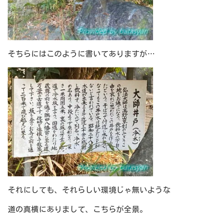
そちらにはこのように書いてありますが…
それにしても、それらしい環境じゃ無いような
道の真横にありまして、こちらが全景。