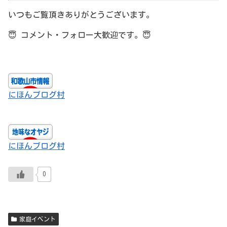
いつもご覧頂きありがとうございます。
😇
コメント・フォロー大歓迎です。
😇
にほんブログ村
にほんブログ村
0
家庭イベント