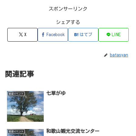
スポンサーリンク
シェアする
X
Facebook
はてブ
LINE
batasyan
関連記事
七草がゆ
家庭イベント
和歌山観光交流センター
家庭イベント