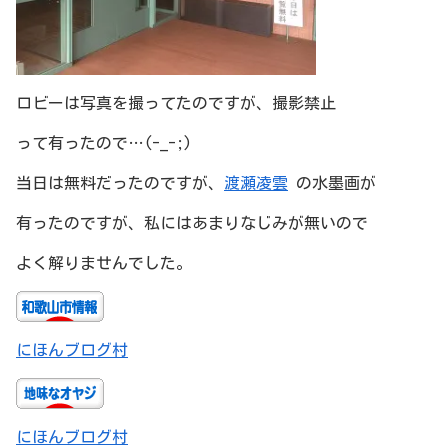
ロビーは写真を撮ってたのですが、撮影禁止
って有ったので…(-_-;)
当日は無料だったのですが、
渡瀬凌雲
の水墨画が
有ったのですが、私にはあまりなじみが無いので
よく解りませんでした。
にほんブログ村
にほんブログ村