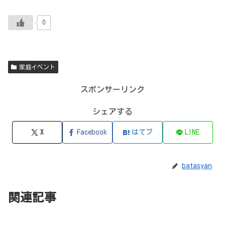
0
家庭イベント
スポンサーリンク
シェアする
X
Facebook
はてブ
LINE
batasyan
関連記事