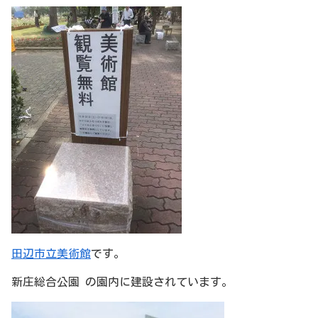
田辺市立美術館
です。
新庄総合公園 の園内に建設されています。