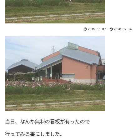
2019.11.07
2026.07.14
当日、なんか無料の看板が有ったので
行ってみる事にしました。