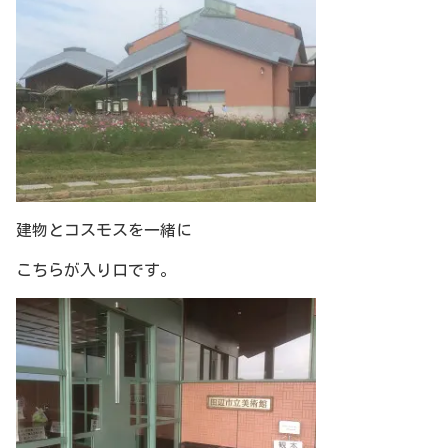
建物とコスモスを一緒に
こちらが入り口です。