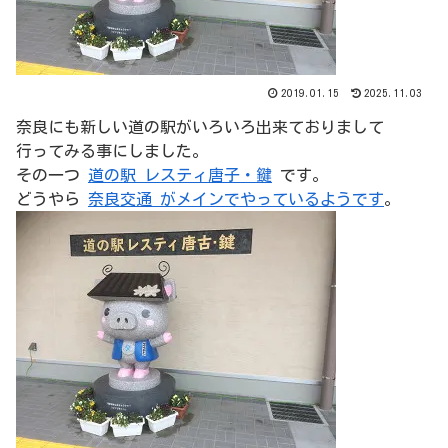
2019.01.15
2025.11.03
奈良にも新しい道の駅がいろいろ出来ておりまして
行ってみる事にしました。
その一つ
道の駅 レスティ唐子・鍵
です。
どうやら
奈良交通 がメインでやっているようです
。