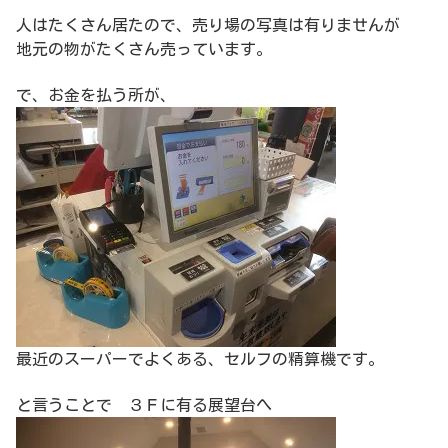
人はたくさん居たので、売り場の写真は有りませんが
地元の物がたくさん売っています。
で、お金を払う所が、
最近のスーパーでよくある、セルフの精算機です。
と言うことで ３Ｆに有る展望台へ