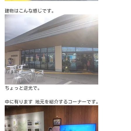
建物はこんな感じです。
ちょっと逆光で。
中に有ります 地元を紹介するコーナーです。