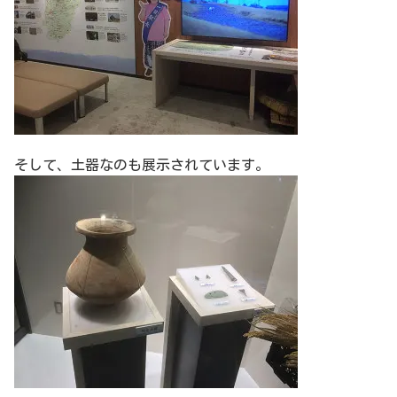
そして、土器なのも展示されています。