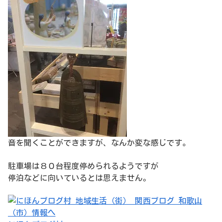
音を聞くことができますが、なんか変な感じです。
駐車場は８０台程度停められるようですが
停泊などに向いているとは思えません。