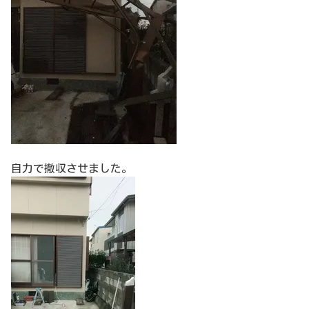
自力で撤収させました。