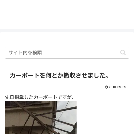
私を探さないで！！
カーポートを何とか撤収させました。
2018.09.09
先日掲載したカーポートですが、