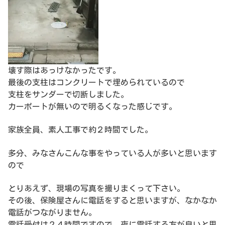
壊す際はあっけなかったです。
最後の支柱はコンクリートで埋められているので
支柱をサンダーで切断しました。
カーポートが無いので明るくなった感じです。
家族全員、素人工事で約２時間でした。
多分、みなさんこんな事をやっている人が多いと思います
ので
とりあえず、現場の写真を撮りまくって下さい。
その後、保険屋さんに電話をすると思いますが、なかなか
電話がつながりません。
電話受付は２４時間ですので、夜に電話する方が良いと思