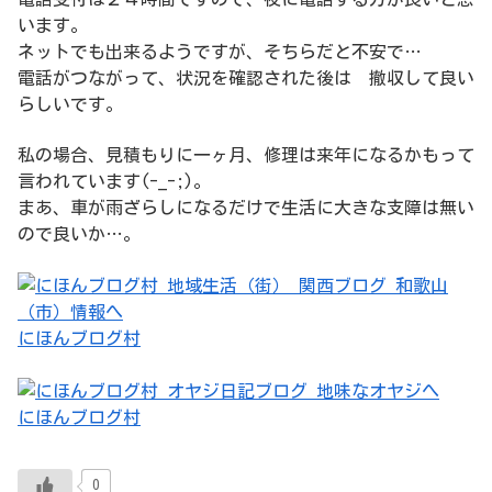
います。
ネットでも出来るようですが、そちらだと不安で…
電話がつながって、状況を確認された後は 撤収して良い
らしいです。
私の場合、見積もりに一ヶ月、修理は来年になるかもって
言われています(-_-;)。
まあ、車が雨ざらしになるだけで生活に大きな支障は無い
ので良いか…。
にほんブログ村
にほんブログ村
0