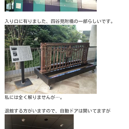
入り口に有りました、四谷見附橋の一部らしいです。
私には全く解りませんが…。
退館する方がいますので、自動ドアは開いてますが