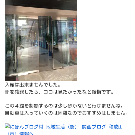
入館は出来ませんでした。
HPを確認したら、ココは見たかったなと後悔です。
この４館を制覇するのは少し歩かないと行けませんね。
自動車は入っていくのは困難なのでおすすめはしません。