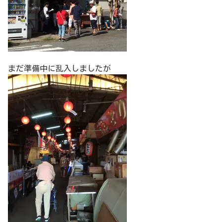
まだ準備中に乱入しましたが