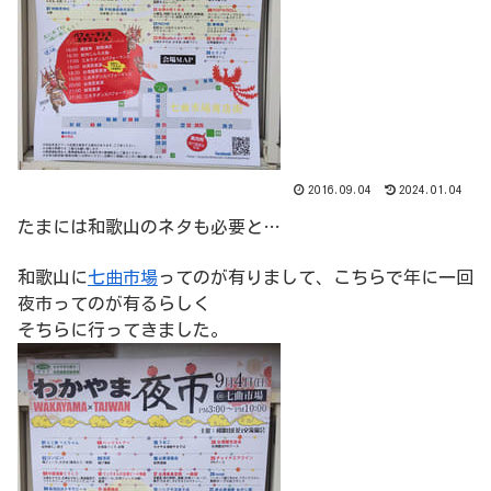
2016.09.04
2024.01.04
たまには和歌山のネタも必要と…
和歌山に
七曲市場
ってのが有りまして、こちらで年に一回
夜市ってのが有るらしく
そちらに行ってきました。