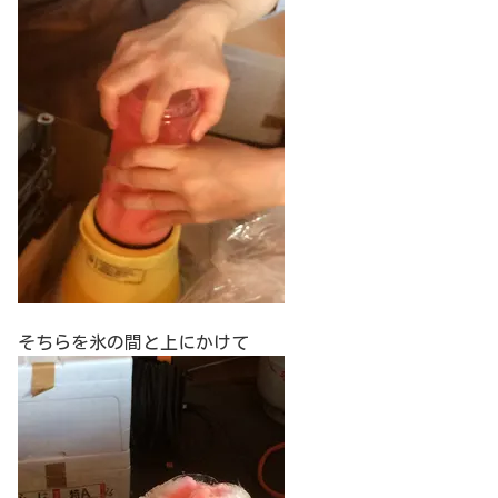
そちらを氷の間と上にかけて