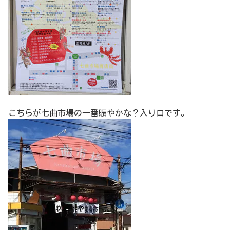
こちらが七曲市場の一番賑やかな？入り口です。