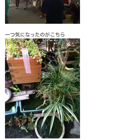
一つ気になったのがこちら