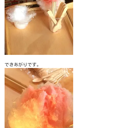
できあがりです。