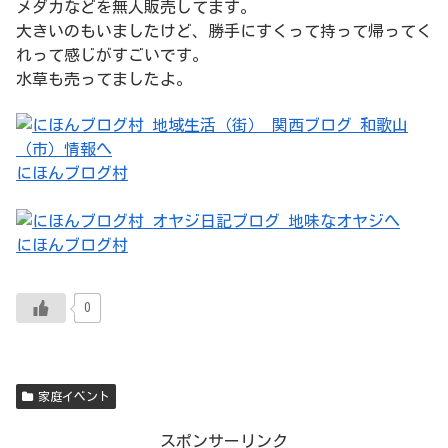
メダカなどを無人販売してます。
大きいのもいましたけど、勝手にすくって持って帰ってく
れって感じがすごいです。
水草も売ってましたよ。
にほんブログ村
にほんブログ村
0
家庭イベント
スポンサーリンク