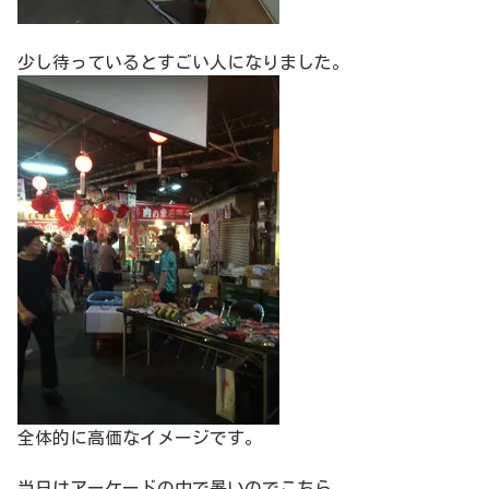
少し待っているとすごい人になりました。
全体的に高価なイメージです。
当日はアーケードの中で暑いのでこちら