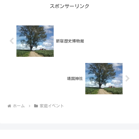
スポンサーリンク
新宿歴史博物館
靖国神社
ホーム
家庭イベント