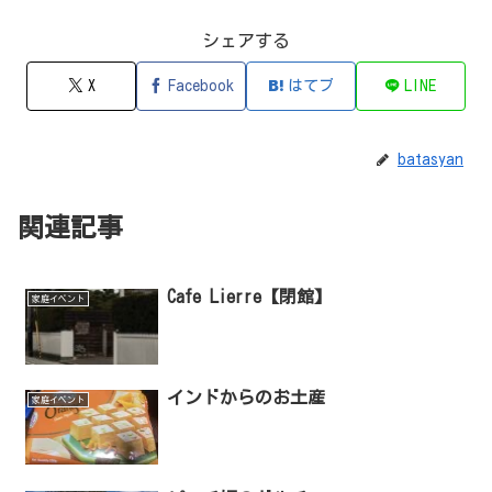
シェアする
X
Facebook
はてブ
LINE
batasyan
関連記事
Cafe Lierre【閉館】
家庭イベント
インドからのお土産
家庭イベント