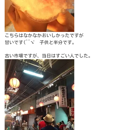
こちらはなかなかおいしかったですが
甘いです(^^ゞ 子供と半分です。
古い市場ですが、当日はすごい人でした。