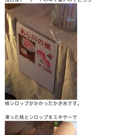
桃シロップがかかったかき氷です。
凍った桃とシロップをミキサーで