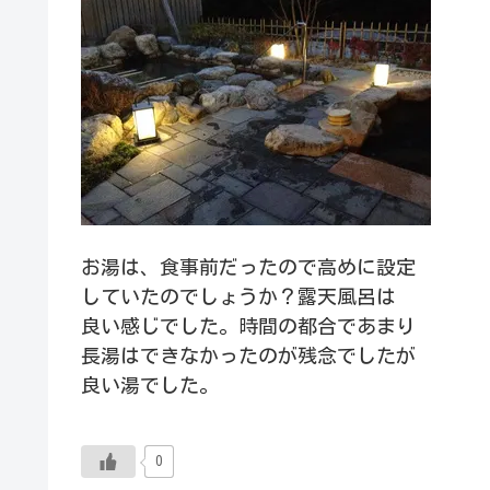
お湯は、食事前だったので高めに設定
していたのでしょうか？露天風呂は
良い感じでした。時間の都合であまり
長湯はできなかったのが残念でしたが
良い湯でした。
0