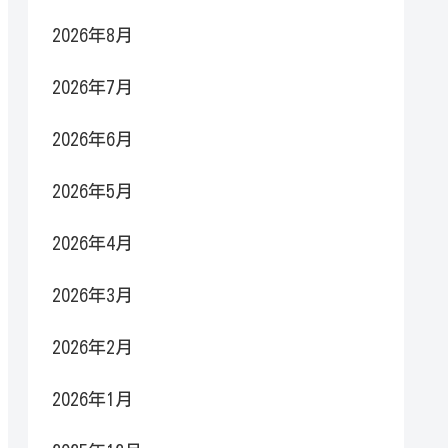
2026年8月
2026年7月
2026年6月
2026年5月
2026年4月
2026年3月
2026年2月
2026年1月