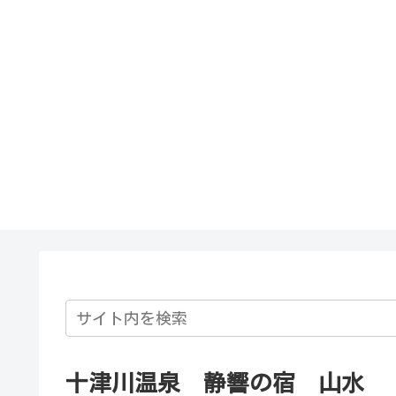
十津川温泉 静響の宿 山水