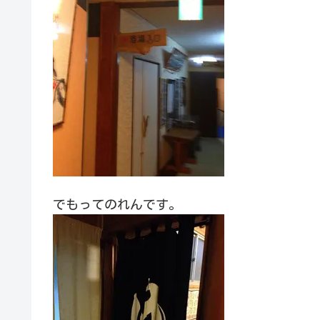
でもってのれんです。