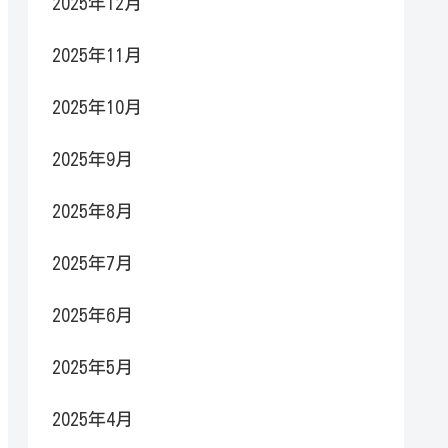
2025年12月
2025年11月
2025年10月
2025年9月
2025年8月
2025年7月
2025年6月
2025年5月
2025年4月