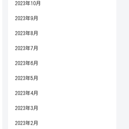
2023年10月
2023年9月
2023年8月
2023年7月
2023年6月
2023年5月
2023年4月
2023年3月
2023年2月