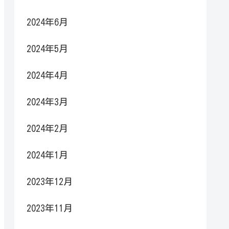
2024年6月
2024年5月
2024年4月
2024年3月
2024年2月
2024年1月
2023年12月
2023年11月