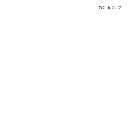
2015.02.12