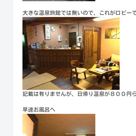
大きな温泉旅館では無いので、これがロビー
記載は有りませんが、日帰り温泉が８００円
早速お風呂へ