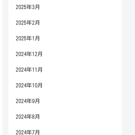
2025年3月
2025年2月
2025年1月
2024年12月
2024年11月
2024年10月
2024年9月
2024年8月
2024年7月