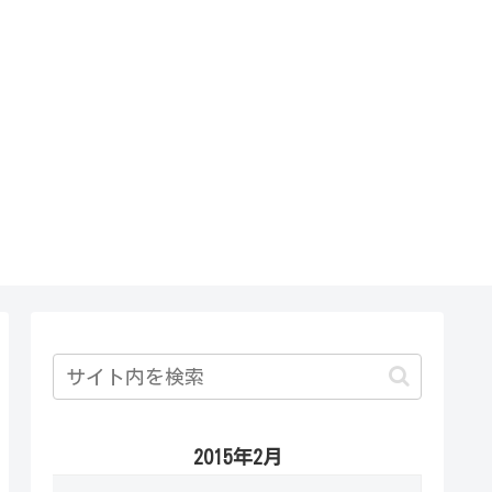
2015年2月