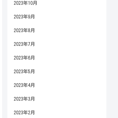
2023年10月
2023年9月
2023年8月
2023年7月
2023年6月
2023年5月
2023年4月
2023年3月
2023年2月