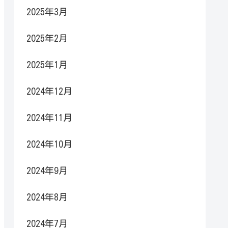
2025年3月
2025年2月
2025年1月
2024年12月
2024年11月
2024年10月
2024年9月
2024年8月
2024年7月