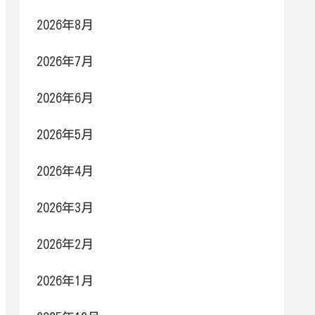
2026年8月
2026年7月
2026年6月
2026年5月
2026年4月
2026年3月
2026年2月
2026年1月