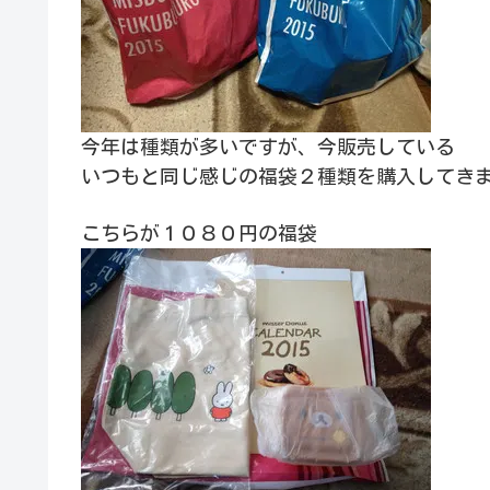
今年は種類が多いですが、今販売している
いつもと同じ感じの福袋２種類を購入してき
こちらが１０８０円の福袋