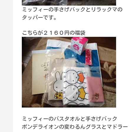
ミッフィーの手さげバックとリラックマの
タッパーです。
こちらが２１６０円の福袋
ミッフィーのバスタオルと手さげバック
ポンデライオンの変わるんグラスとマドラー