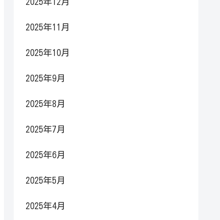
2025年12月
2025年11月
2025年10月
2025年9月
2025年8月
2025年7月
2025年6月
2025年5月
2025年4月