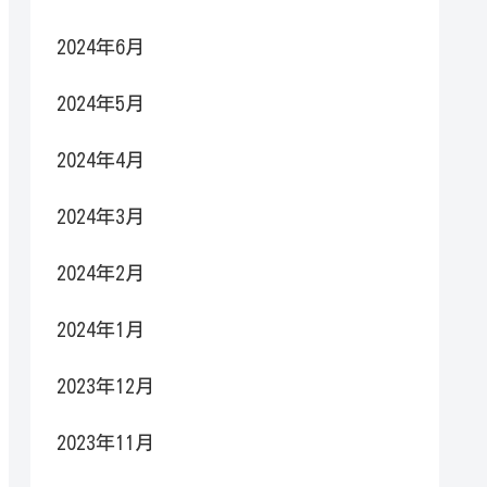
2024年6月
2024年5月
2024年4月
2024年3月
2024年2月
2024年1月
2023年12月
2023年11月