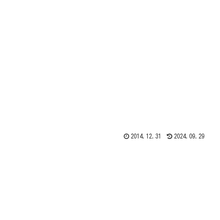
2014.12.31
2024.09.29