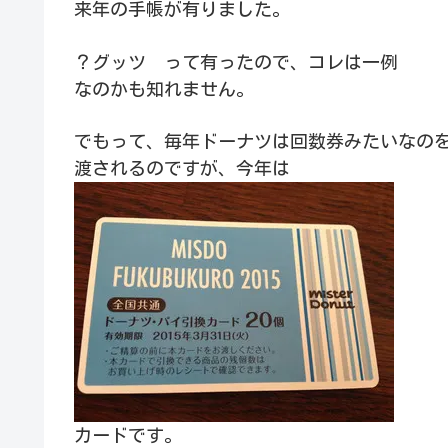
来年の手帳が有りました。
？グッツ って有ったので、コレは一例
なのかも知れません。
でもって、毎年ドーナツは回数券みたいなの
渡されるのですが、今年は
カードです。