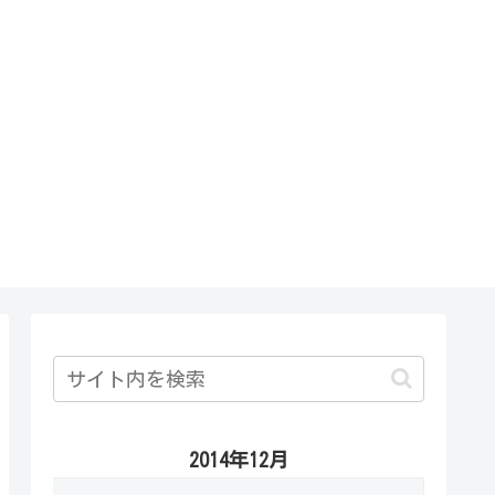
2014年12月