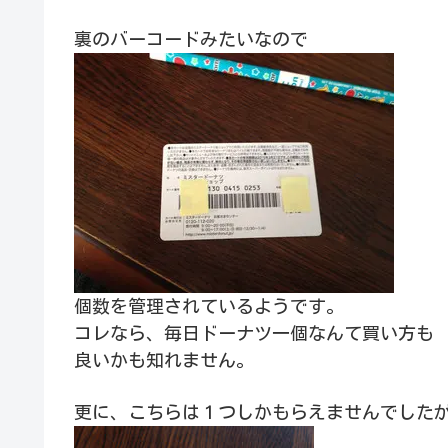
裏のバーコードみたいなので
個数を管理されているようです。
コレなら、毎日ドーナツ一個なんて買い方も
良いかも知れません。
更に、こちらは１つしかもらえませんでした