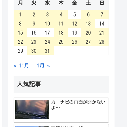
月
火
水
木
金
土
日
1
2
3
4
5
6
7
8
9
10
11
12
13
14
15
16
17
18
19
20
21
22
23
24
25
26
27
28
29
30
31
« 11月
1月 »
人気記事
カーナビの画面が開かない
よ～