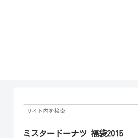
ミスタードーナツ 福袋2015