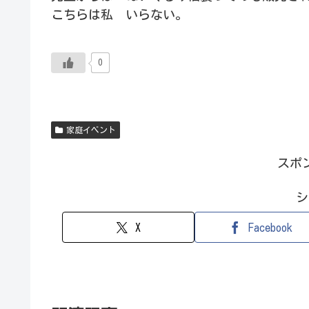
こちらは私 いらない。
0
家庭イベント
スポ
シ
X
Facebook