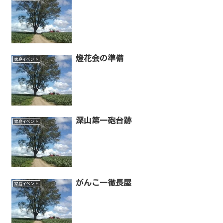
燈花会の準備
家庭イベント
深山第一砲台跡
家庭イベント
がんこ一徹長屋
家庭イベント