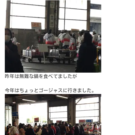
昨年は無難な鍋を食べてましたが
今年はちょっとゴージャスに行きました。