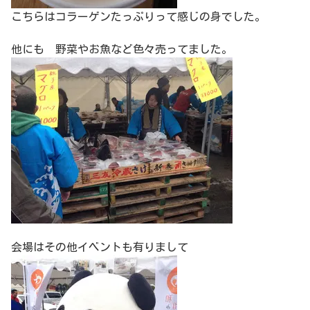
こちらはコラーゲンたっぷりって感じの身でした。
他にも 野菜やお魚など色々売ってました。
会場はその他イベントも有りまして