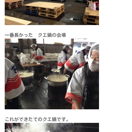
一番長かった クエ鍋の会場
これができたてのクエ鍋です。