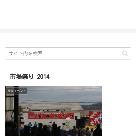
私を探さないで！！
市場祭り 2014
家庭イベント