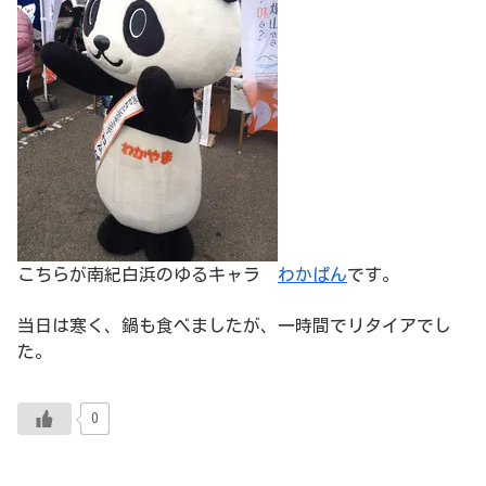
こちらが南紀白浜のゆるキャラ
わかぱん
です。
当日は寒く、鍋も食べましたが、一時間でリタイアでし
た。
0