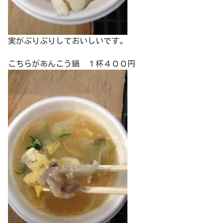
実がぷりぷりしておいしいです。
こちらがあんこう鍋 １杯４００円