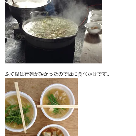
ふぐ鍋は行列が短かったので既に食べかけです。