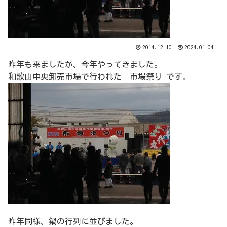
2014.12.10
2024.01.04
昨年も来ましたが、今年やってきました。
和歌山中央卸売市場で行われた 市場祭り です。
昨年同様、鍋の行列に並びました。