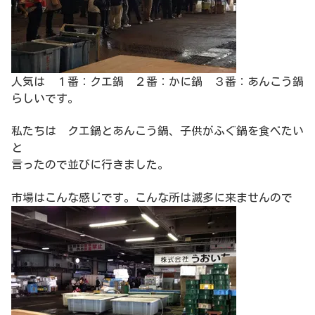
人気は １番：クエ鍋 ２番：かに鍋 ３番：あんこう鍋
らしいです。
私たちは クエ鍋とあんこう鍋、子供がふぐ鍋を食べたい
と
言ったので並びに行きました。
市場はこんな感じです。こんな所は滅多に来ませんので