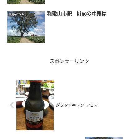
和歌山市駅 kinoの中身は
家庭イベント
スポンサーリンク
グランドキリン アロマ