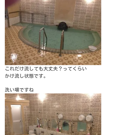
これだけ流しても大丈夫？ってくらい
かけ流し状態です。
洗い場ですね