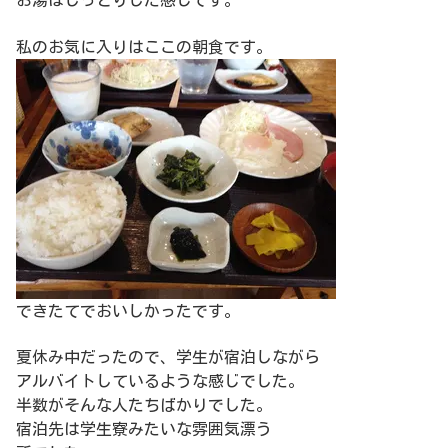
お湯はしっとりした感じです。
私のお気に入りはここの朝食です。
できたてでおいしかったです。
夏休み中だったので、学生が宿泊しながら
アルバイトしているような感じでした。
半数がそんな人たちばかりでした。
宿泊先は学生寮みたいな雰囲気漂う