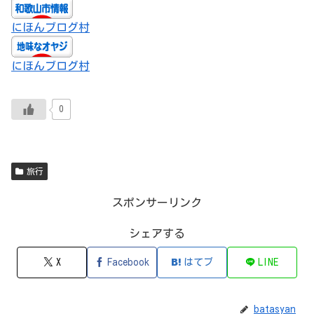
にほんブログ村
にほんブログ村
0
旅行
スポンサーリンク
シェアする
X
Facebook
はてブ
LINE
batasyan