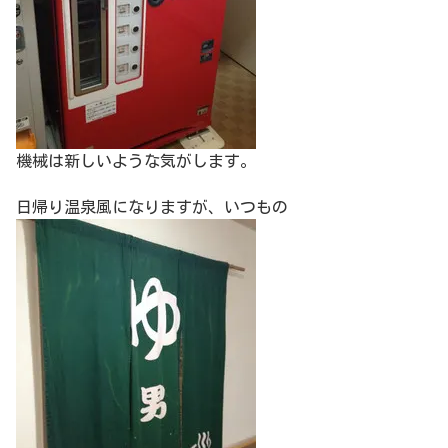
機械は新しいような気がします。
日帰り温泉風になりますが、いつもの