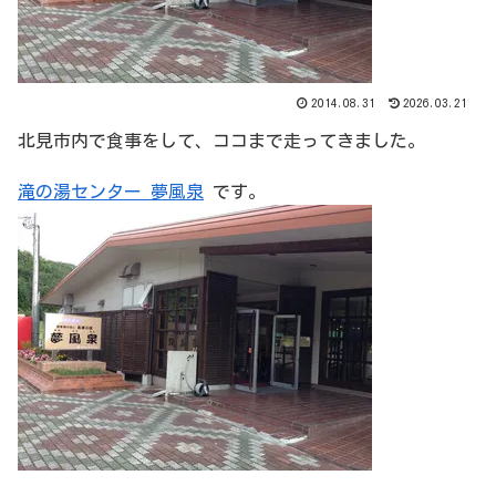
2014.08.31
2026.03.21
北見市内で食事をして、ココまで走ってきました。
滝の湯センター 夢風泉
です。