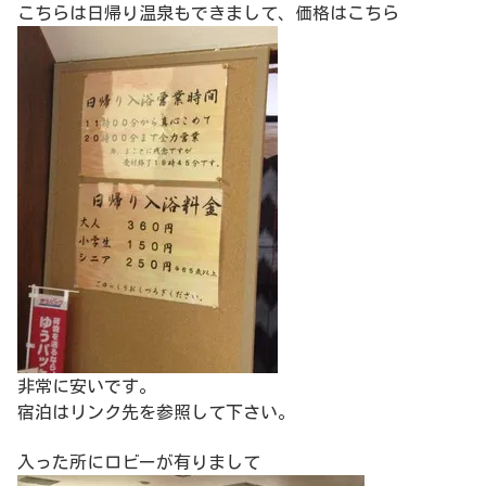
こちらは日帰り温泉もできまして、価格はこちら
非常に安いです。
宿泊はリンク先を参照して下さい。
入った所にロビーが有りまして