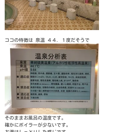
ココの特徴は 泉温 ４４．１度だそうで
そのままお風呂の温度です。
確かにボイラーが少ないです。