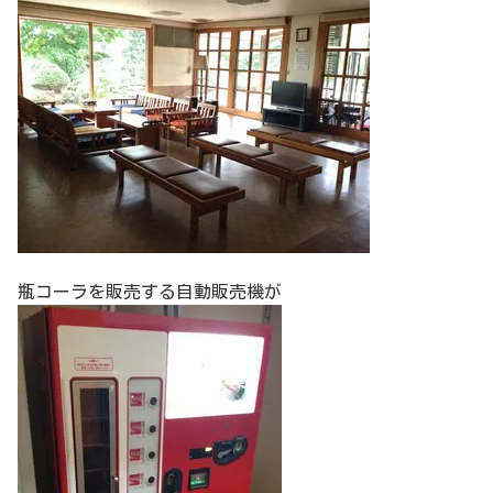
瓶コーラを販売する自動販売機が