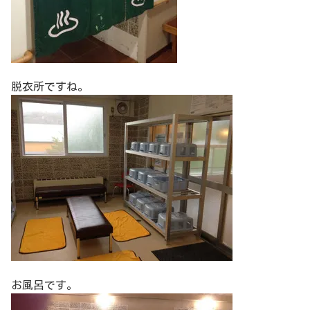
脱衣所ですね。
お風呂です。