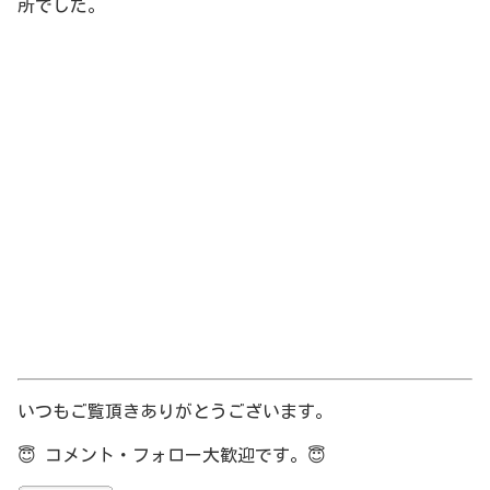
所でした。
いつもご覧頂きありがとうございます。
😇
コメント・フォロー大歓迎です。
😇