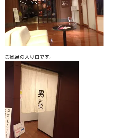
お風呂の入り口です。