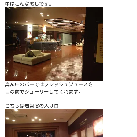
中はこんな感じです。
真ん中のバーではフレッシュジュースを
目の前でジューサーしてくれます。
こちらは岩盤浴の入り口