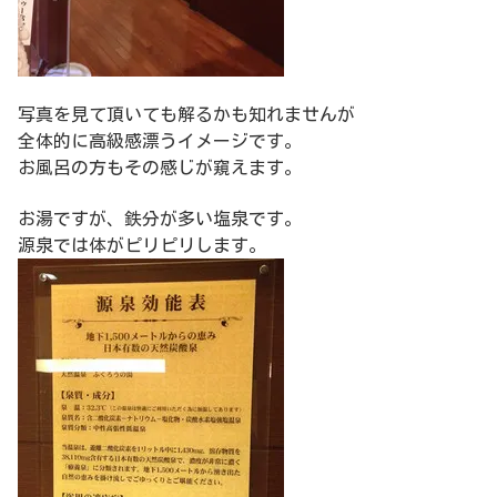
写真を見て頂いても解るかも知れませんが
全体的に高級感漂うイメージです。
お風呂の方もその感じが窺えます。
お湯ですが、鉄分が多い塩泉です。
源泉では体がピリピリします。