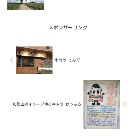
スポンサーリンク
串カツ てんぞ
和歌山線イメージゆるキャラ わっふる