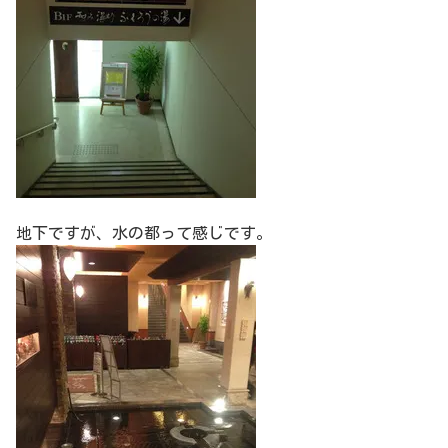
地下ですが、水の都って感じです。