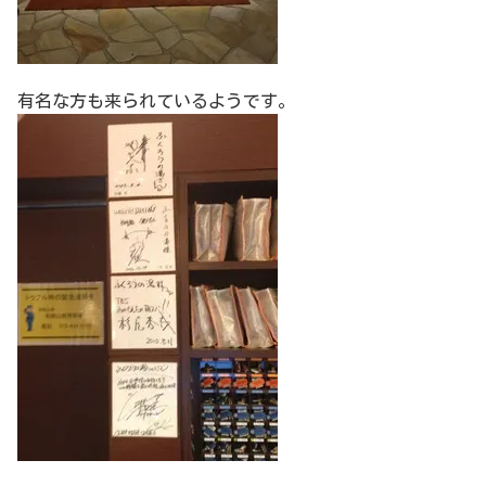
有名な方も来られているようです。