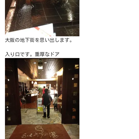
大阪の地下街を思い出します。
入り口です。重厚なドア