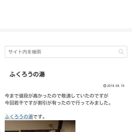
私を探さないで！！
ふくろうの湯
2014.04.15
今まで値段が高かったので敬遠していたのですが
今回若干ですが割引が有ったので行ってみました。
ふくろうの湯
です。