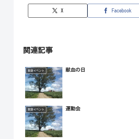
X
Facebook
関連記事
献血の日
家庭イベント
運動会
家庭イベント