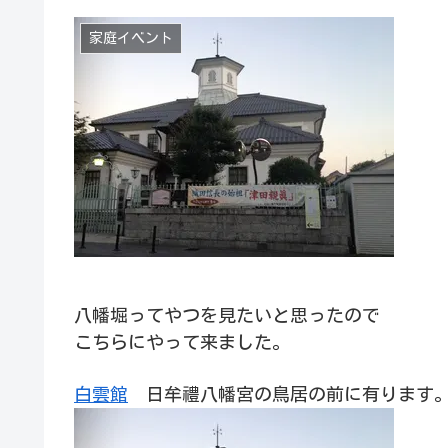
家庭イベント
八幡堀ってやつを見たいと思ったので
こちらにやって来ました。
白雲館
日牟禮八幡宮の鳥居の前に有ります