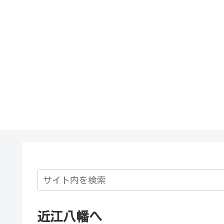
近江八幡へ