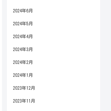
2024年6月
2024年5月
2024年4月
2024年3月
2024年2月
2024年1月
2023年12月
2023年11月