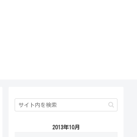
2013年10月