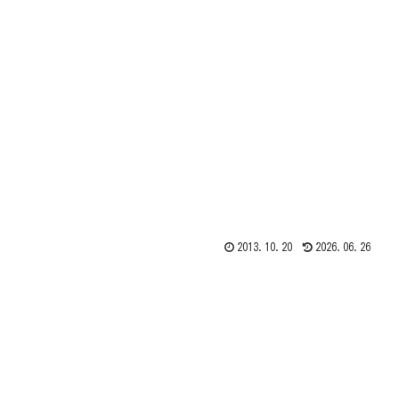
2013.10.20
2026.06.26
。