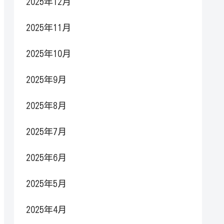
2025年12月
2025年11月
2025年10月
2025年9月
2025年8月
2025年7月
2025年6月
2025年5月
2025年4月