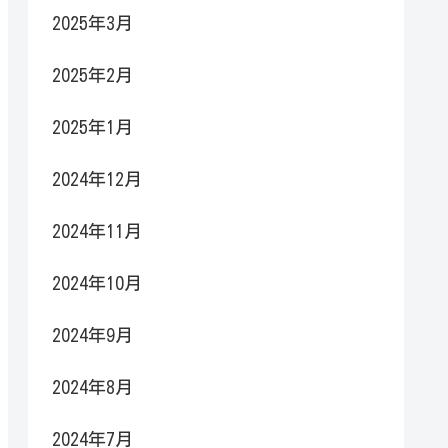
2025年3月
2025年2月
2025年1月
2024年12月
2024年11月
2024年10月
2024年9月
2024年8月
2024年7月