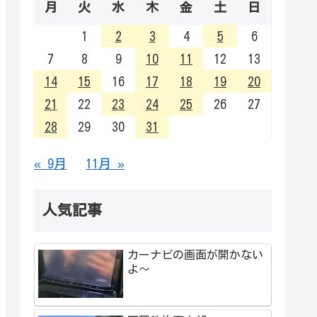
月
火
水
木
金
土
日
1
2
3
4
5
6
7
8
9
10
11
12
13
14
15
16
17
18
19
20
21
22
23
24
25
26
27
28
29
30
31
« 9月
11月 »
人気記事
カーナビの画面が開かない
よ～