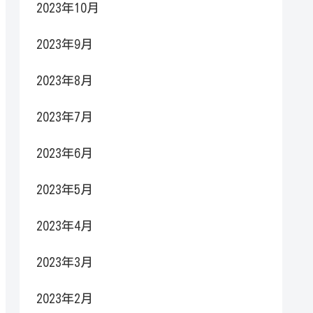
2023年10月
2023年9月
2023年8月
2023年7月
2023年6月
2023年5月
2023年4月
2023年3月
2023年2月