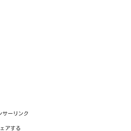
ンサーリンク
ェアする