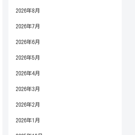
2026年8月
2026年7月
2026年6月
2026年5月
2026年4月
2026年3月
2026年2月
2026年1月