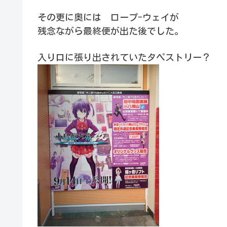
その更に奥には ロープ-ウェイが
残念ながら最終便が出た後でした。
入り口に張り出されていたタペストリー？