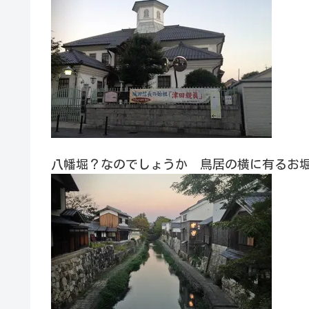
八幡堀？なのでしょうか 鳥居の横に有るお