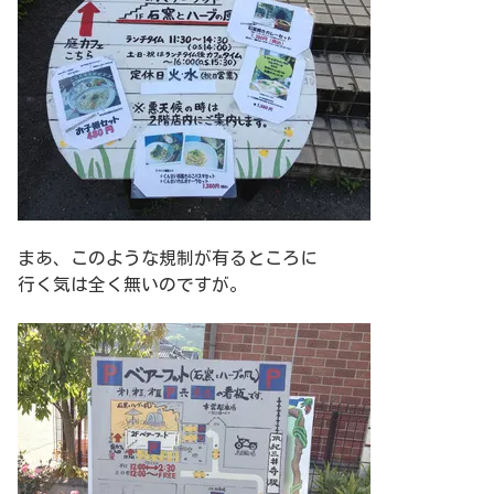
まあ、このような規制が有るところに
行く気は全く無いのですが。