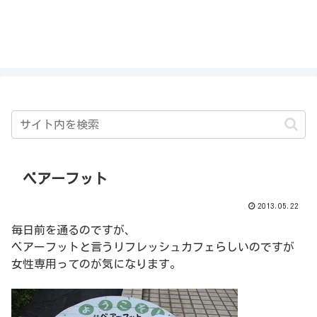
私を探さないで！！
ベアーフット
2013.05.22
毎日前を通るのですが、
ベアーフットと言うリフレッシュカフェらしいのですが
女性専用ってのが気になります。