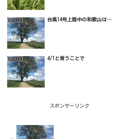
台風14号上陸中の和歌山は…
ひとりごと
4/1と言うことで
ひとりごと
スポンサーリンク