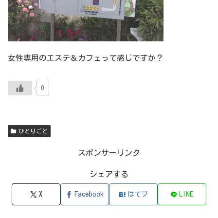
女性専用のエステ＆カフェって感じですか？
0
ひとりごと
スポンサーリンク
シェアする
X
Facebook
はてブ
LINE