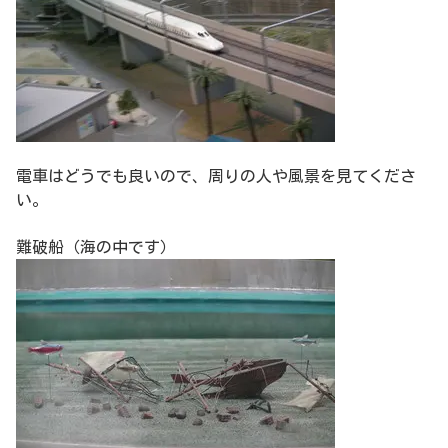
電車はどうでも良いので、周りの人や風景を見てくださ
い。
難破船（海の中です）