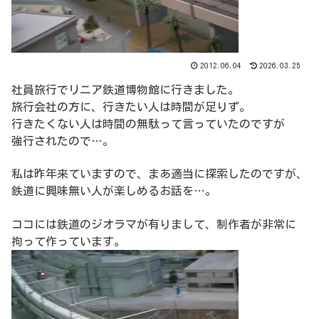
2012.06.04
2026.03.25
社員旅行でリニア鉄道博物館に行きました。
旅行会社の方に、行きたい人は時間が足りず。
行きたくない人は時間の無駄って言っていたのですが
強行されたので…。
私は昨年来ていますので、まあ適当に探索したのですが、
鉄道に興味無い人が楽しめるお話を…。
ココには鉄道のジオラマが有りまして、制作者が非常に
拘って作っています。