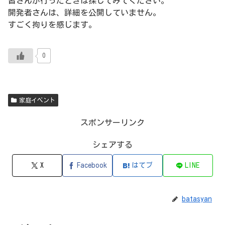
皆さんが行ったときは探してみてください。
開発者さんは、詳細を公開していません。
すごく拘りを感じます。
0
家庭イベント
スポンサーリンク
シェアする
X
Facebook
はてブ
LINE
batasyan