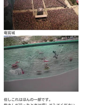
竜宮城
但しこれはほんの一部です。