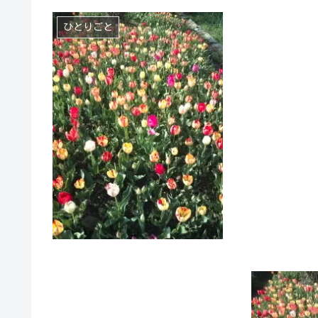
ひとりごと