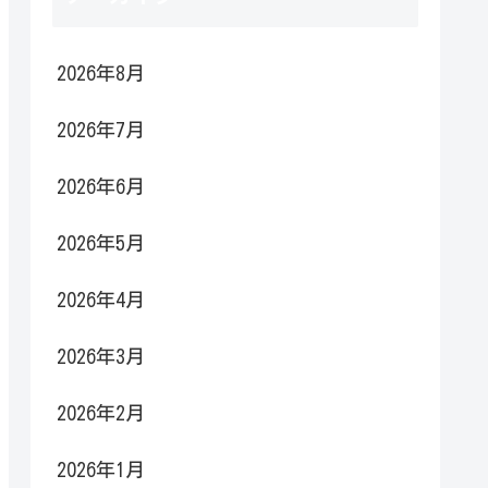
2026年8月
2026年7月
2026年6月
2026年5月
2026年4月
2026年3月
2026年2月
2026年1月