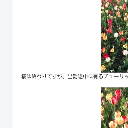
桜は終わりですが、出勤途中に有るチューリ