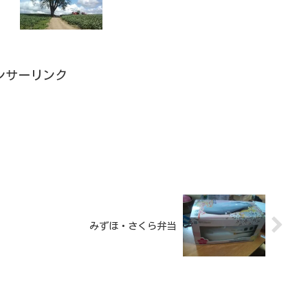
ンサーリンク
みずほ・さくら弁当