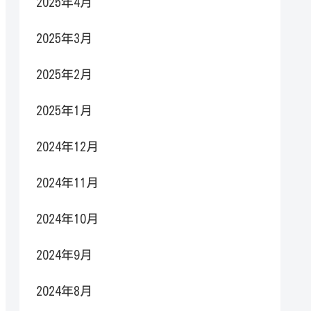
2025年4月
2025年3月
2025年2月
2025年1月
2024年12月
2024年11月
2024年10月
2024年9月
2024年8月