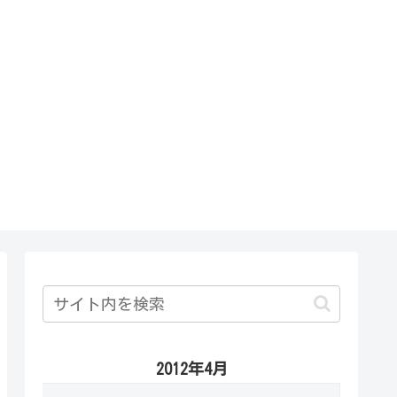
2012年4月