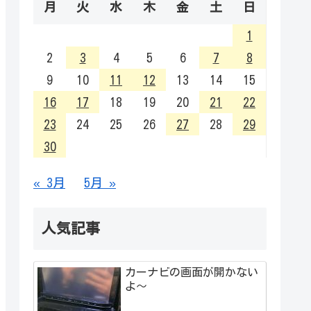
月
火
水
木
金
土
日
1
2
3
4
5
6
7
8
9
10
11
12
13
14
15
16
17
18
19
20
21
22
23
24
25
26
27
28
29
30
« 3月
5月 »
人気記事
カーナビの画面が開かない
よ～