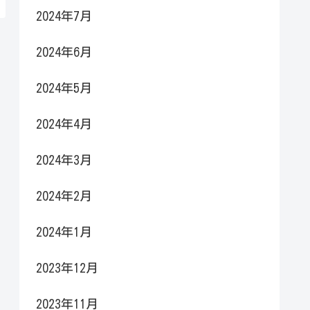
2024年7月
2024年6月
2024年5月
2024年4月
2024年3月
2024年2月
2024年1月
2023年12月
2023年11月