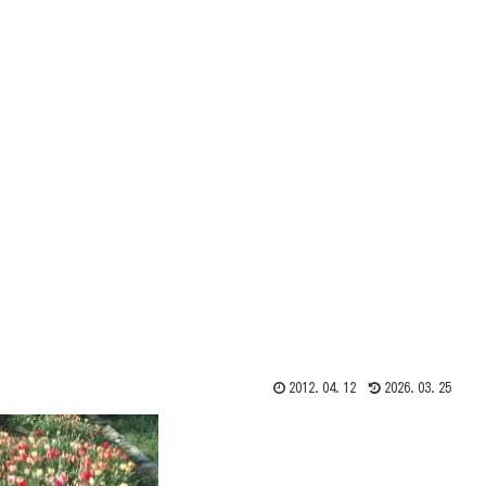
2012.04.12
2026.03.25