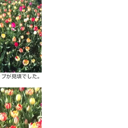
ップが見頃でした。