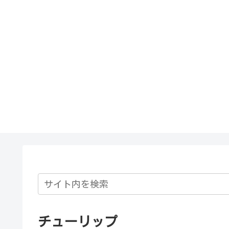
チューリップ