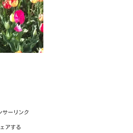
ンサーリンク
ェアする