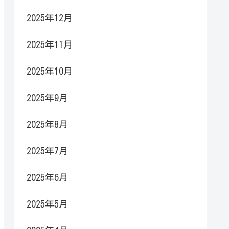
2025年12月
2025年11月
2025年10月
2025年9月
2025年8月
2025年7月
2025年6月
2025年5月