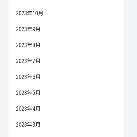
2023年10月
2023年9月
2023年8月
2023年7月
2023年6月
2023年5月
2023年4月
2023年3月