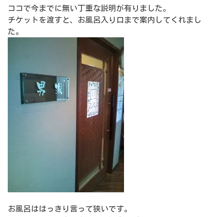
ココで今までに無い丁重な説明が有りました。
チケットを渡すと、お風呂入り口まで案内してくれまし
た。
お風呂ははっきり言って狭いです。