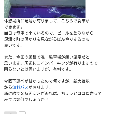
休憩場所に足湯が有りまして、こちらで食事が
できます。
当日は電車で来ているので、ビールを飲みながら
足湯で町の明かりを見ながらぼんやりするのも
良いです。
また、今回の風呂で唯一駐車場が無い温泉だと
思います。周辺にコインパーキングが有りますので
困らないとは思いますが、有料です。
今回下調べが甘かったので何ですが、新大阪駅
から
無料バス
が有ります。
新幹線で２時間空きがあれば、ちょっとココに寄って
みては如何でしょうか？