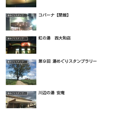
コパーナ【閉館】
湯めぐりスタンプラリー
虹の湯 西大和店
湯めぐりスタンプラリー
第９回 湯めぐりスタンプラリー
湯めぐりスタンプラリー
川辺の湯 安庵
湯めぐりスタンプラリー