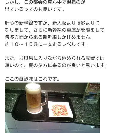
しかし、この都会の真ん中で温泉のが
出ているってのも良いです。
肝心の新幹線ですが、新大阪より博多よりに
なりまして、さらに新幹線の車庫が邪魔をして
博多方面から来る新幹線しか拝めません。
約１０～１５分に一本走るレベルです。
また、お風呂に入りながら眺められる配置では
無いので、夏の夕方に来るのが良いと思います。
ここの醍醐味はこれです。