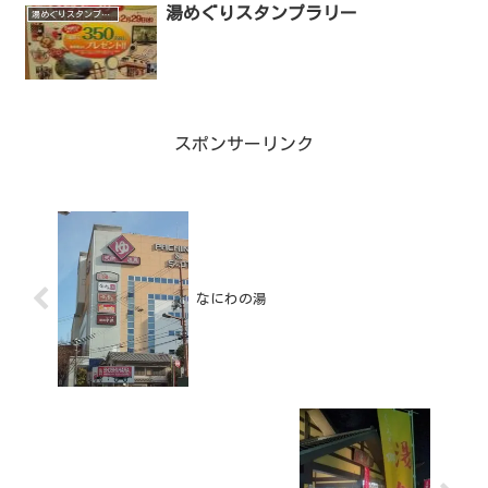
湯めぐりスタンプラリー
湯めぐりスタンプラリー
スポンサーリンク
なにわの湯