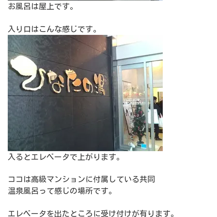
お風呂は屋上です。
入り口はこんな感じです。
入るとエレベータで上がります。
ココは高級マンションに付属している共同
温泉風呂って感じの場所です。
エレベータを出たところに受け付けが有ります。