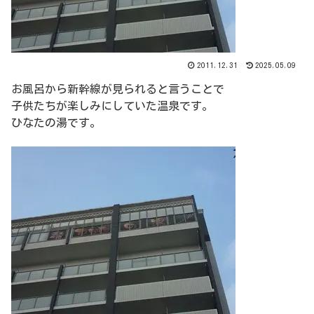
2011.12.31
2025.05.09
お風呂から新幹線が見られると言うことで
子供たちが楽しみにしていた温泉です。
ひなたの湯です。