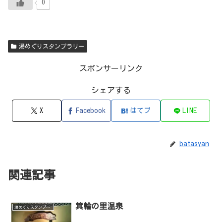
0
湯めぐりスタンプラリー
スポンサーリンク
シェアする
X
Facebook
はてブ
LINE
batasyan
関連記事
箕輪の里温泉
湯めぐりスタンプラリー