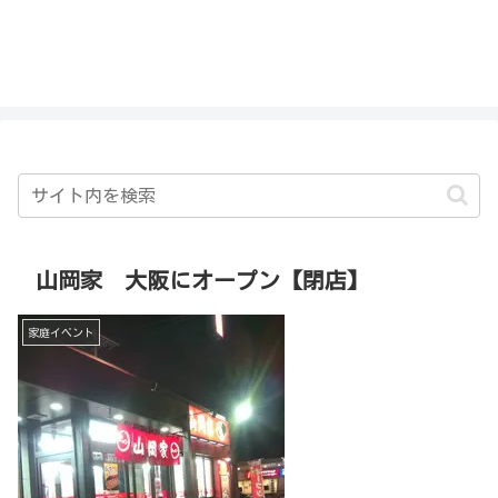
私を探さないで！！
山岡家 大阪にオープン【閉店】
家庭イベント