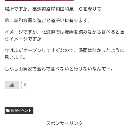
場所ですが、高速道路岸和田和泉ＩＣを降りて
第二阪和方面に進むと道沿いに有ります。
イメージですが、北海道では漫画を読みながら食べると言
うイメージですが
今はまだオープンしてすぐなので、漫画は無かったように
思います。
しかし山岡家で並んで食べないと行けないなんて…。
0
家庭イベント
スポンサーリンク