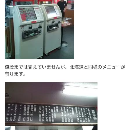
値段までは覚えていませんが、北海道と同様のメニューが
有ります。