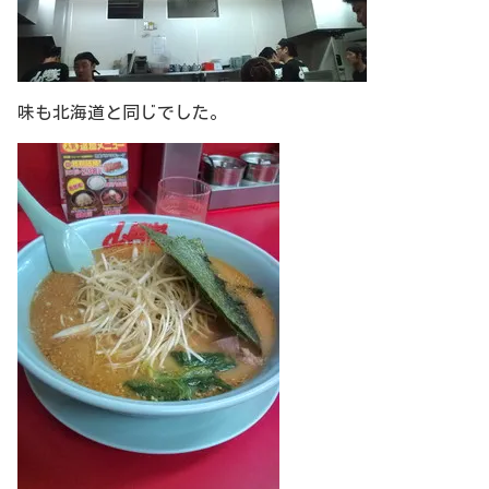
味も北海道と同じでした。