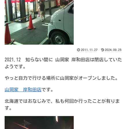
2011.11.27
2024.09.25
2021.12 知らない間に 山岡家 岸和田店は閉店していた
ようです。
やっと自力で行ける場所に山岡家がオープンしました。
山岡家 岸和田店
です。
北海道ではおなじみで、私も何回か行ったことが有りま
す。