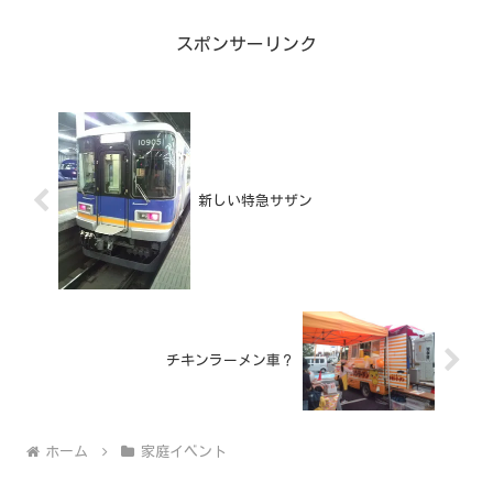
スポンサーリンク
新しい特急サザン
チキンラーメン車？
ホーム
家庭イベント