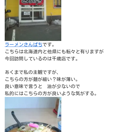
ラーメンさんぱち
です。
こちらは北海道内と他県にも転々と有りますが
今回訪問しているのは千歳店です。
あくまで私の主観ですが、
こちらの方が麺が細い？味が薄い。
良い意味で言うと 油が少ないので
私的にはこちらの方が良いような気がする。