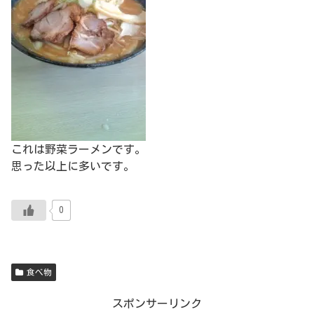
これは野菜ラーメンです。
思った以上に多いです。
0
食べ物
スポンサーリンク