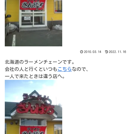
2010.03.14
2022.11.16
北海道のラーメンチェーンです。
会社の人と行くといつも
こちら
なので、
一人で来たときは違う店へ。