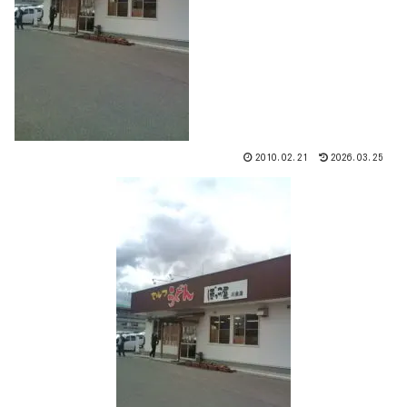
2010.02.21
2026.03.25