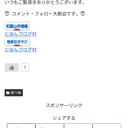
いつもご覧頂きありがとうございます。
😇
コメント・フォロー大歓迎です。
😇
にほんブログ村
にほんブログ村
0
食べ物
スポンサーリンク
シェアする