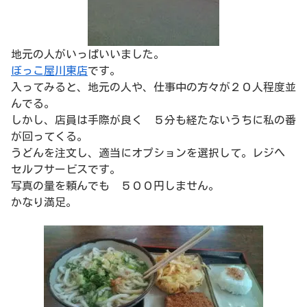
地元の人がいっぱいいました。
ぼっこ屋川東店
です。
入ってみると、地元の人や、仕事中の方々が２０人程度並
んでる。
しかし、店員は手際が良く ５分も経たないうちに私の番
が回ってくる。
うどんを注文し、適当にオプションを選択して。レジへ
セルフサービスです。
写真の量を頼んでも ５００円しません。
かなり満足。