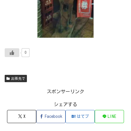
0
出張先で
スポンサーリンク
シェアする
X
Facebook
はてブ
LINE