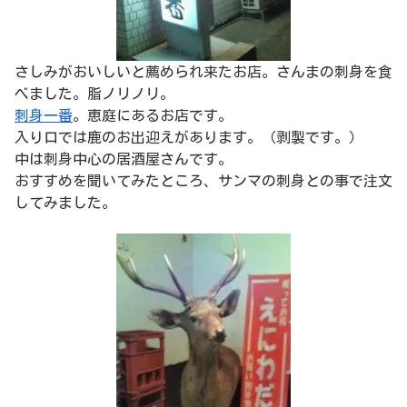
さしみがおいしいと薦められ来たお店。さんまの刺身を食
べました。脂ノリノリ。
刺身一番
。恵庭にあるお店です。
入り口では鹿のお出迎えがあります。（剥製です。）
中は刺身中心の居酒屋さんです。
おすすめを聞いてみたところ、サンマの刺身との事で注文
してみました。