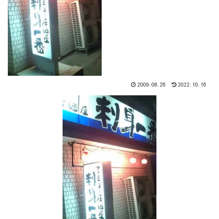
2009.08.26
2022.10.16