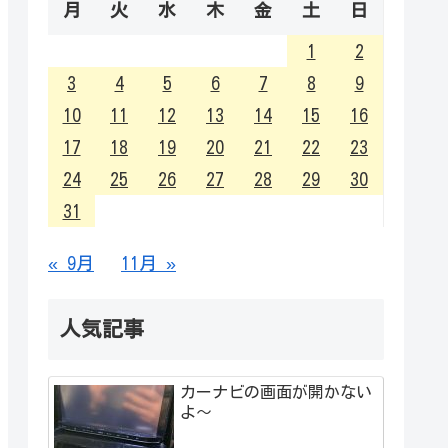
月
火
水
木
金
土
日
1
2
3
4
5
6
7
8
9
10
11
12
13
14
15
16
17
18
19
20
21
22
23
24
25
26
27
28
29
30
31
« 9月
11月 »
人気記事
カーナビの画面が開かない
よ～