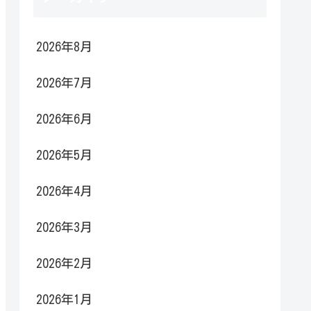
2026年8月
2026年7月
2026年6月
2026年5月
2026年4月
2026年3月
2026年2月
2026年1月