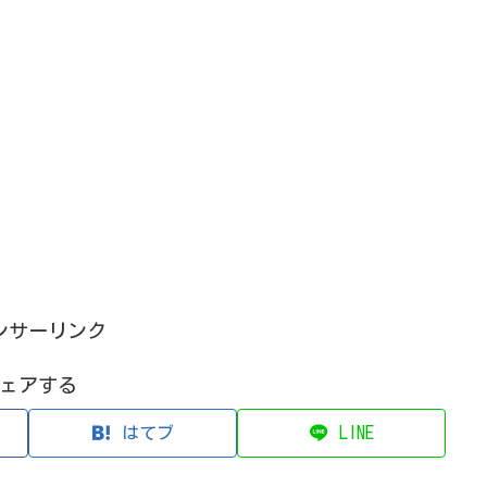
ンサーリンク
ェアする
はてブ
LINE