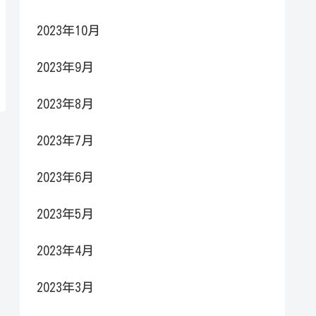
2023年10月
2023年9月
2023年8月
2023年7月
2023年6月
2023年5月
2023年4月
2023年3月