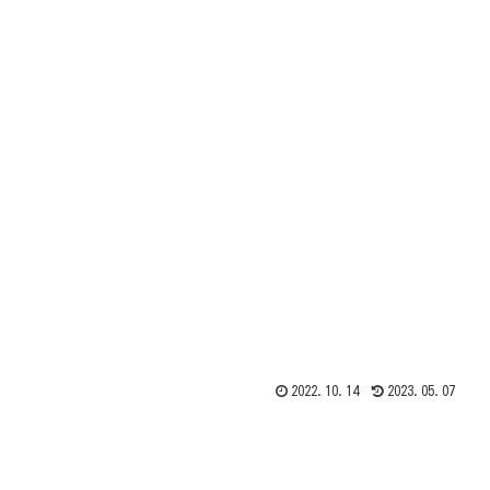
2022.10.14
2023.05.07