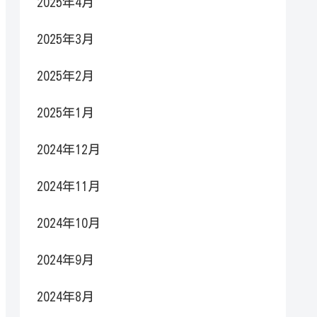
2025年4月
2025年3月
2025年2月
2025年1月
2024年12月
2024年11月
2024年10月
2024年9月
2024年8月