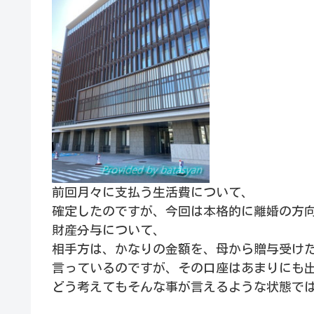
前回月々に支払う生活費について、
確定したのですが、今回は本格的に離婚の方
財産分与について、
相手方は、かなりの金額を、母から贈与受け
言っているのですが、その口座はあまりにも
どう考えてもそんな事が言えるような状態で