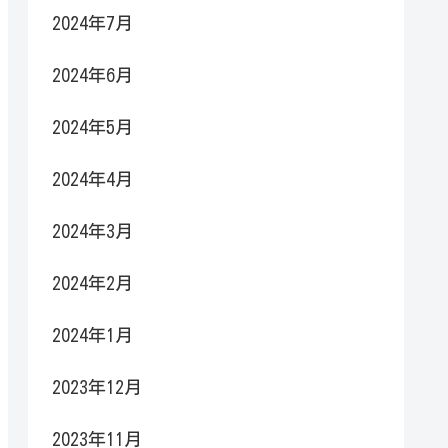
2024年7月
2024年6月
2024年5月
2024年4月
2024年3月
2024年2月
2024年1月
2023年12月
2023年11月