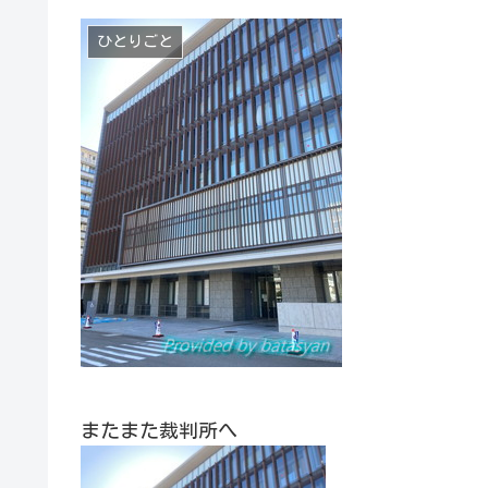
ひとりごと
またまた裁判所へ