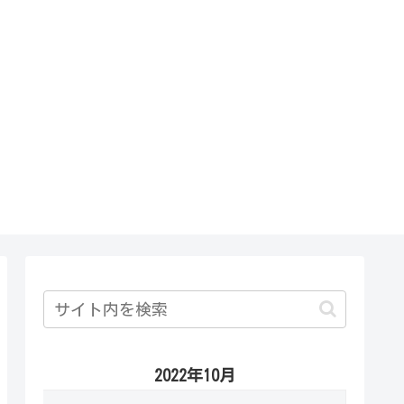
2022年10月