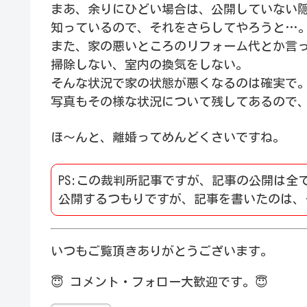
まあ、余りにひどい場合は、公開していない
知っているので、それをさらしてやろうと…
また、家の悪いところのリフォーム代とか言
掃除しない、室内の換気をしない。
そんな状況で家の状態が悪くなるのは確実で
写真もその様な状況について残してあるので
ほ～んと、離婚ってめんどくさいですね。
PS:この裁判所記事ですが、記事の公開は全
公開するつもりですが、記事を書いたのは、
いつもご覧頂きありがとうございます。
😇
コメント・フォロー大歓迎です。
😇