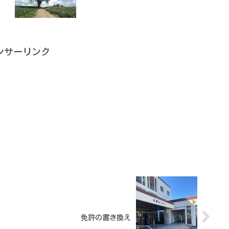
ンサーリンク
免許の書き換え