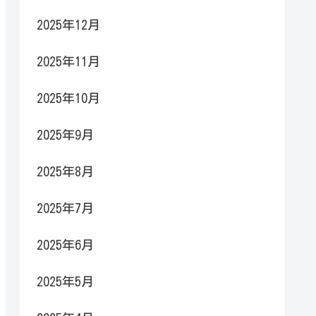
2025年12月
2025年11月
2025年10月
2025年9月
2025年8月
2025年7月
2025年6月
2025年5月