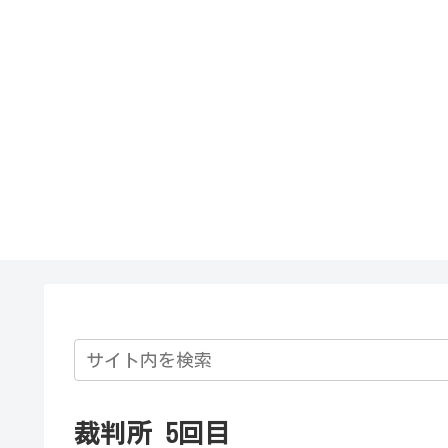
裁判所 5回目