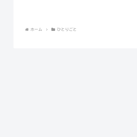
ホーム
ひとりごと