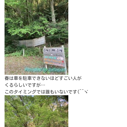
春は車を駐車できないほどすごい人が
くるらしいですが…
このタイミングでは誰もいないです(^^ゞ