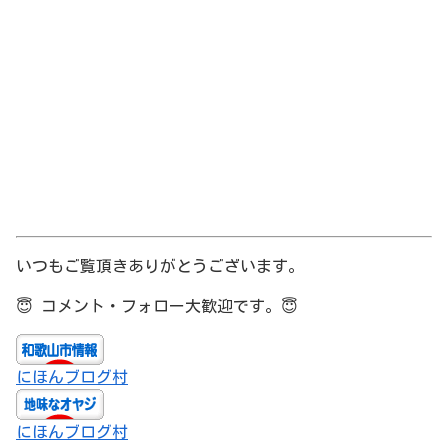
いつもご覧頂きありがとうございます。
😇
コメント・フォロー大歓迎です。
😇
にほんブログ村
にほんブログ村