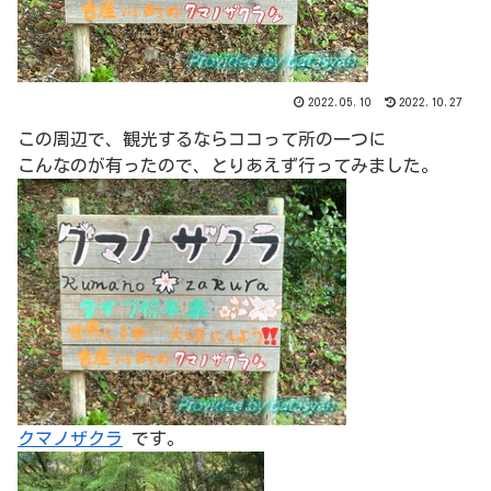
2022.05.10
2022.10.27
この周辺で、観光するならココって所の一つに
こんなのが有ったので、とりあえず行ってみました。
クマノザクラ
です。