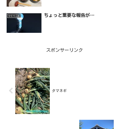
ちょっと重要な報告が…
ひとりごと
スポンサーリンク
タマネギ