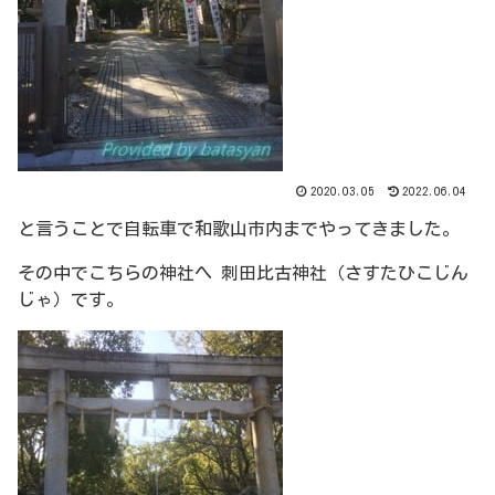
2020.03.05
2022.06.04
と言うことで自転車で和歌山市内までやってきました。
その中でこちらの神社へ 刺田比古神社（さすたひこじん
じゃ）です。