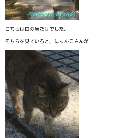
こちらは白の馬だけでした。
そちらを見ていると、にゃんこさんが