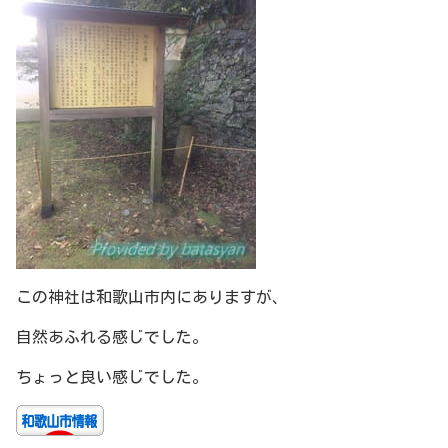
この神社は和歌山市内にありますが、
自然あふれる感じでした。
ちょっと良い感じでした。