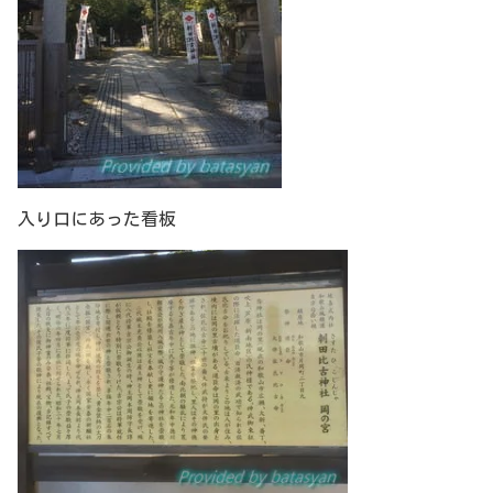
入り口にあった看板