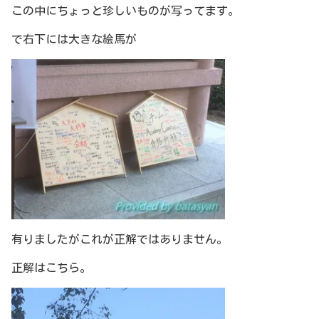
この中にちょっと珍しいものが写ってます。
で右下には大きな絵馬が
有りましたがこれが正解ではありません。
正解はこちら。