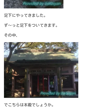
足下にやってきました。
ず～っと足下をついてきます。
その中、
でこちらは本殿でしょうか。