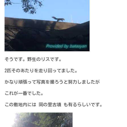
そうです。野生のリスです。
2匹そのあたりを走り回ってました。
かなり頑張って写真を撮ろうと努力しましたが
これが一番でした。
この敷地内には 岡の里古墳 も有るらしいです。