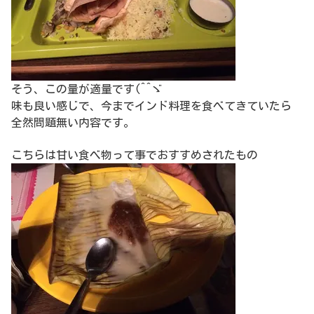
そう、この量が適量です(^^ゞ
味も良い感じで、今までインド料理を食べてきていたら
全然問題無い内容です。
こちらは甘い食べ物って事でおすすめされたもの