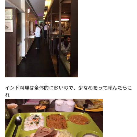
インド料理は全体的に多いので、少なめをって頼んだらこ
れ