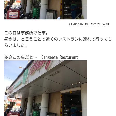
2017.07.19
2025.04.04
この日は事務所で仕事。
昼食は、と言うことで近くのレストランに連れて行っても
らいました。
多分この店だと… Sangeeta Resturant