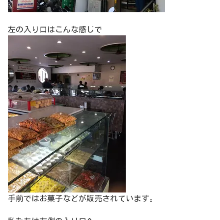
左の入り口はこんな感じで
手前ではお菓子などが販売されています。