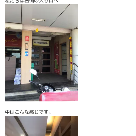
私たちは右側の入り口へ
中はこんな感じです。