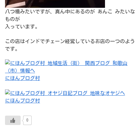
八つ橋みたいですが、真ん中にあるのが あんこ みたいな
ものが
入っています。
この店はインドでチェーン経営しているお店の一つのよう
です。
にほんブログ村
にほんブログ村
0