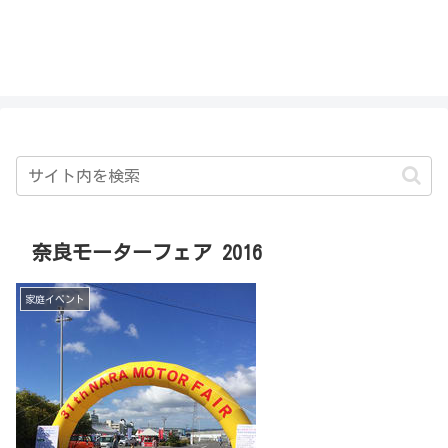
私を探さないで！！
奈良モーターフェア 2016
家庭イベント