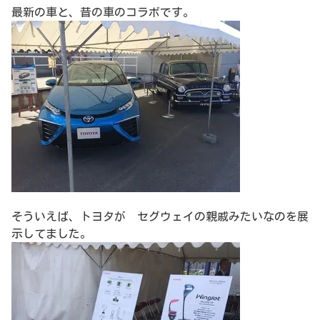
最新の車と、昔の車のコラボです。
そういえば、トヨタが セグウェイの親戚みたいなのを展
示してました。