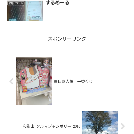
するめーる
家庭イベント
スポンサーリンク
夏目友人帳 一番くじ
和歌山 クルマジャンボリー 2016