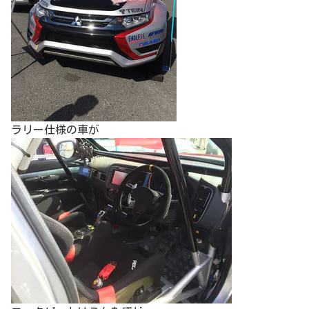
ラリー仕様の車が