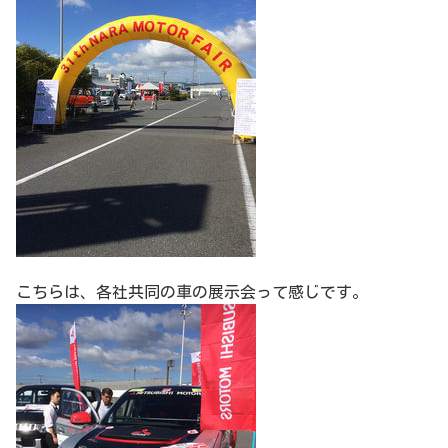
こちらは、各社共同の車の展示会って感じです。