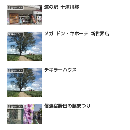
道の駅 十津川郷
家庭イベント
メガ ドン・キホーテ 新世界店
家庭イベント
チキラーハウス
家庭イベント
信達宿野田の藤まつり
家庭イベント