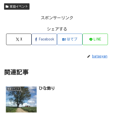
家庭イベント
スポンサーリンク
シェアする
X
Facebook
はてブ
LINE
batasyan
関連記事
ひな飾り
家庭イベント