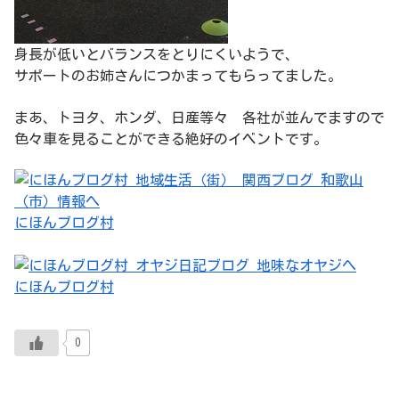
身長が低いとバランスをとりにくいようで、
サポートのお姉さんにつかまってもらってました。
まあ、トヨタ、ホンダ、日産等々 各社が並んでますので
色々車を見ることができる絶好のイベントです。
にほんブログ村
にほんブログ村
0