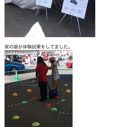
家の娘が体験試乗をしてました。