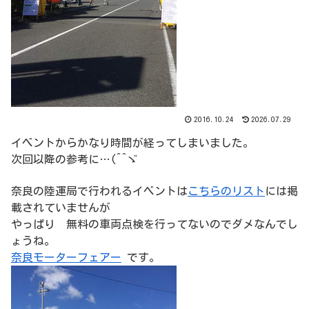
2016.10.24
2026.07.29
イベントからかなり時間が経ってしまいました。
次回以降の参考に…(^^ゞ
奈良の陸運局で行われるイベントは
こちらのリスト
には掲
載されていませんが
やっぱり 無料の車両点検を行ってないのでダメなんでし
ょうね。
奈良モーターフェアー
です。