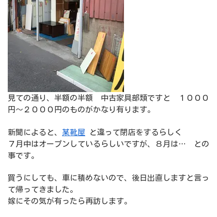
見ての通り、半額の半額 中古家具部類ですと １０００
円～２０００円のものがかなり有ります。
新聞によると、
某靴屋
と違って閉店をするらしく
７月中はオープンしているらしいですが、８月は… との
事です。
買うにしても、車に積めないので、後日出直しますと言っ
て帰ってきました。
嫁にその気が有ったら再訪します。