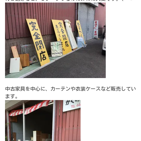
中古家具を中心に、カーテンや衣装ケースなど販売してい
ます。