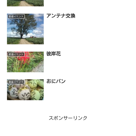
アンテナ交換
家庭イベント
彼岸花
家庭イベント
おにパン
家庭イベント
スポンサーリンク