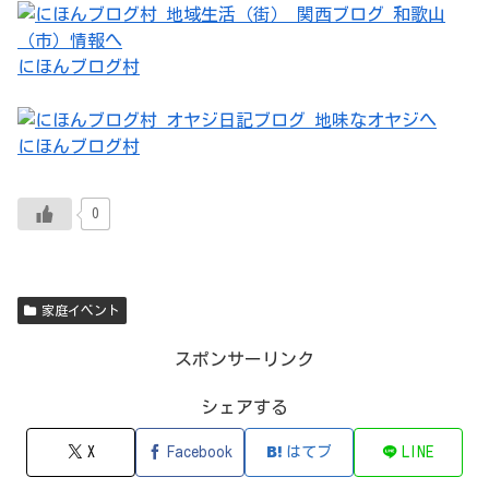
にほんブログ村
にほんブログ村
0
家庭イベント
スポンサーリンク
シェアする
X
Facebook
はてブ
LINE