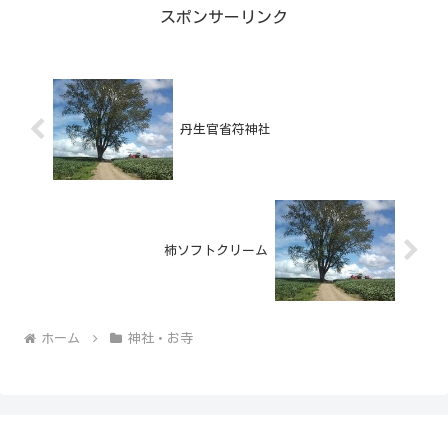
スポンサーリンク
丹生官省符神社
柿ソフトクリーム
ホーム
神社・お寺