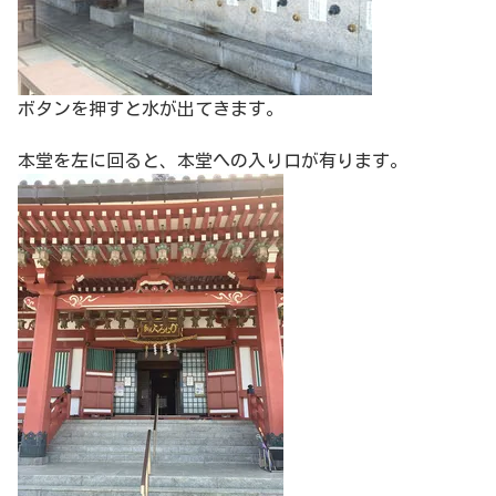
ボタンを押すと水が出てきます。
本堂を左に回ると、本堂への入り口が有ります。