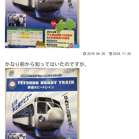
2016.04.20
2024.11.20
かなり前から知ってはいたのですが、