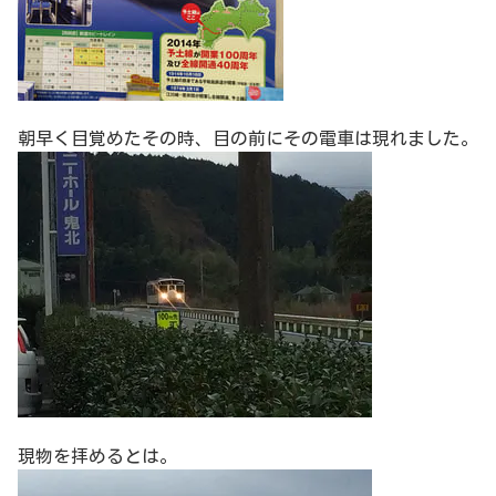
朝早く目覚めたその時、目の前にその電車は現れました。
現物を拝めるとは。