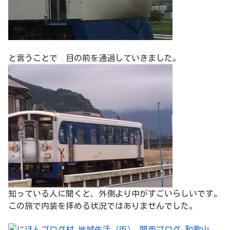
と言うことで 目の前を通過していきました。
知っている人に聞くと、外側より中がすごいらしいです。
この旅で内装を拝める状況ではありませんでした。