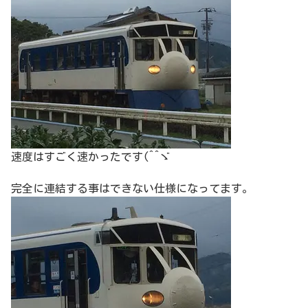
速度はすごく速かったです(^^ゞ
完全に連結する事はできない仕様になってます。