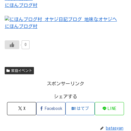
にほんブログ村
にほんブログ村
0
家庭イベント
スポンサーリンク
シェアする
X
Facebook
はてブ
LINE
batasyan