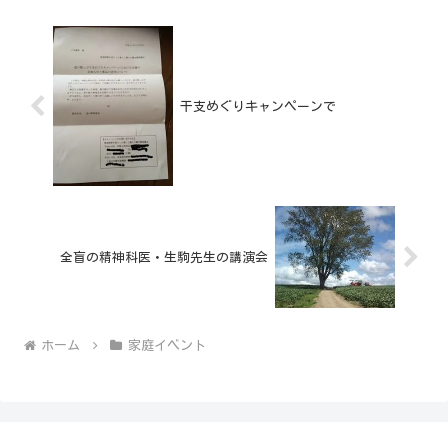
干支めぐりキャンペーンで
全盲の精神科医・生駒先生の講演会
ホーム
家庭イベント