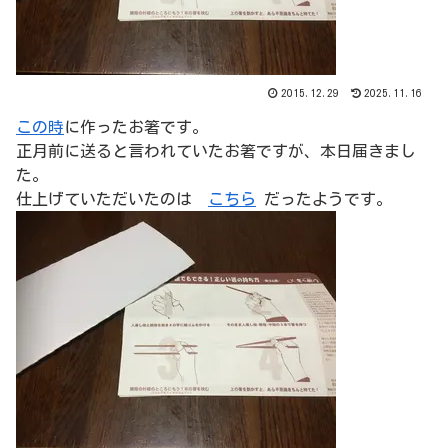
2015.12.29
2025.11.16
この時
に作ったお箸です。
正月前に送ると言われていたお箸ですが、本日届きまし
た。
仕上げていただいたのは
こちら
だったようです。