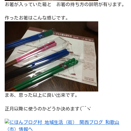
お箸が入っていた箱と お箸の持ち方の説明が有ります。
作ったお箸はこんな感じです。
まあ、思った以上に良い出来です。
正月以降に使うのかどうか決めます(^^ゞ