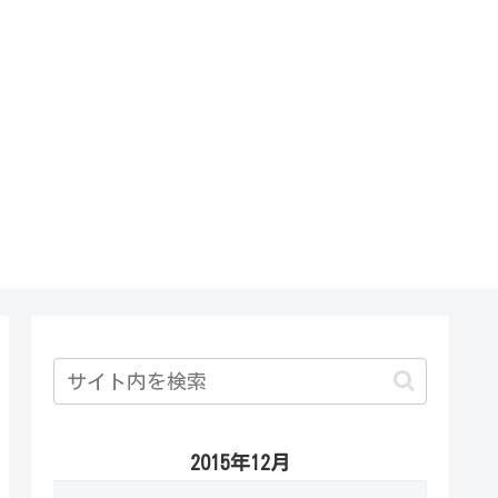
2015年12月