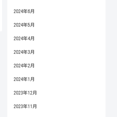
2024年6月
2024年5月
2024年4月
2024年3月
2024年2月
2024年1月
2023年12月
2023年11月