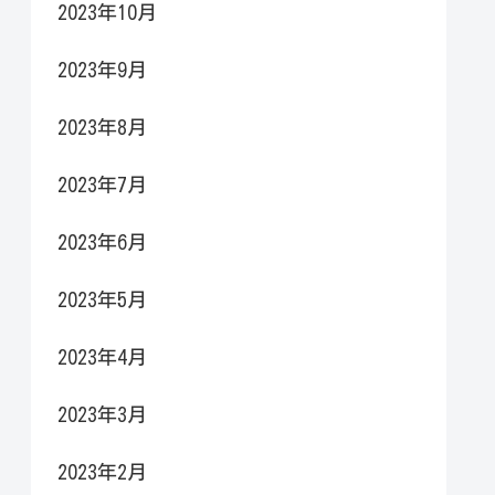
2023年10月
2023年9月
2023年8月
2023年7月
2023年6月
2023年5月
2023年4月
2023年3月
2023年2月