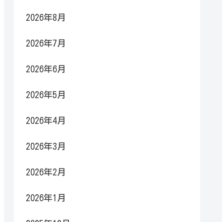
2026年8月
2026年7月
2026年6月
2026年5月
2026年4月
2026年3月
2026年2月
2026年1月