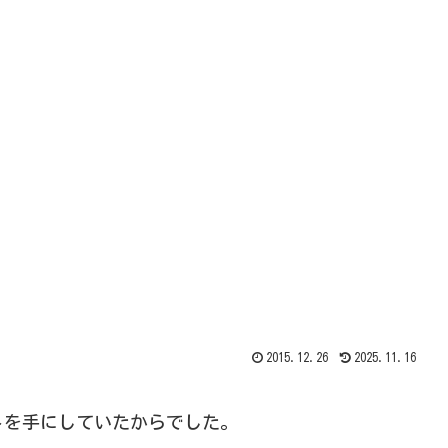
2015.12.26
2025.11.16
トを手にしていたからでした。