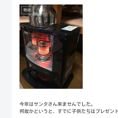
物欲
今年はサンタさん来ませんでした。
何故かというと、すでに子供たちはプレゼン