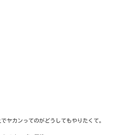
上でヤカンってのがどうしてもやりたくて。