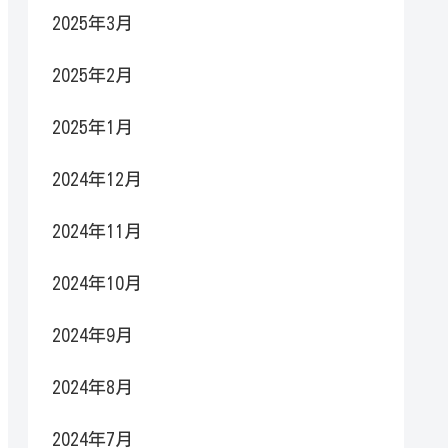
2025年3月
2025年2月
2025年1月
2024年12月
2024年11月
2024年10月
2024年9月
2024年8月
2024年7月