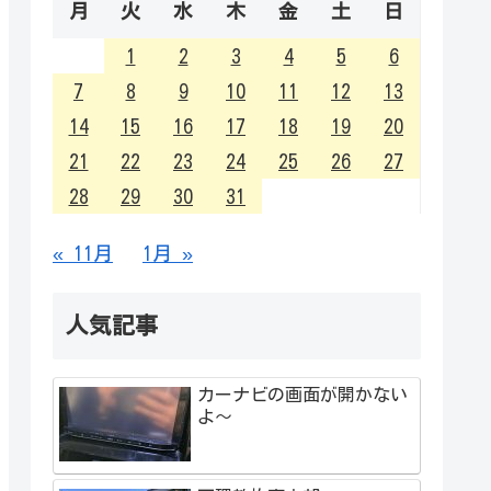
月
火
水
木
金
土
日
1
2
3
4
5
6
7
8
9
10
11
12
13
14
15
16
17
18
19
20
21
22
23
24
25
26
27
28
29
30
31
« 11月
1月 »
人気記事
カーナビの画面が開かない
よ～