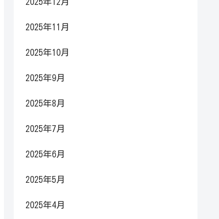
2025年12月
2025年11月
2025年10月
2025年9月
2025年8月
2025年7月
2025年6月
2025年5月
2025年4月