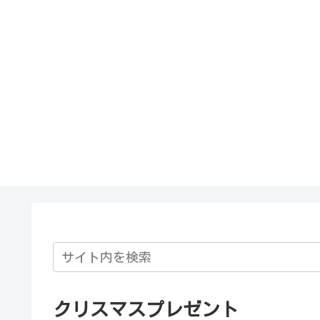
クリスマスプレゼント