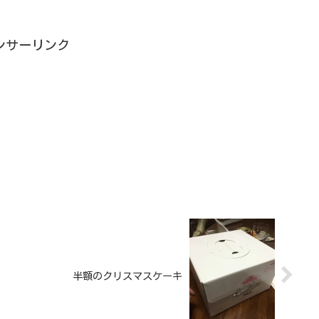
ンサーリンク
半額のクリスマスケーキ