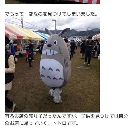
でもって 変なのを見つけてしまいました。
有るお店の売り子だったんですが、子供を見つけては自分
のお店に帰っていく、トトロです。