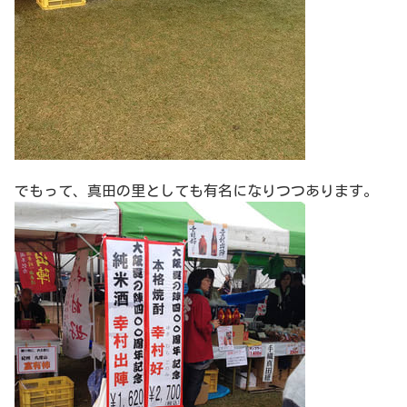
でもって、真田の里としても有名になりつつあります。