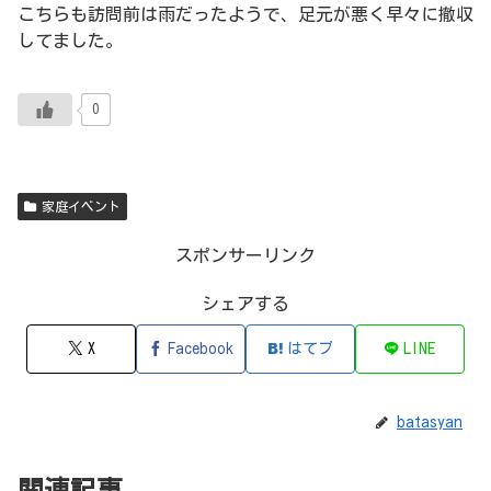
こちらも訪問前は雨だったようで、足元が悪く早々に撤収
してました。
0
家庭イベント
スポンサーリンク
シェアする
X
Facebook
はてブ
LINE
batasyan
関連記事