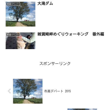
大滝ダム
家庭イベント
雑賀崎岬めぐりウォーキング 番外編
家庭イベント
スポンサーリンク
市高デパート 2015