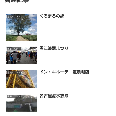
くろまろの郷
家庭イベント
黒江漆器まつり
家庭イベント
ドン・キホーテ 道頓堀店
家庭イベント
名古屋港水族館
家庭イベント