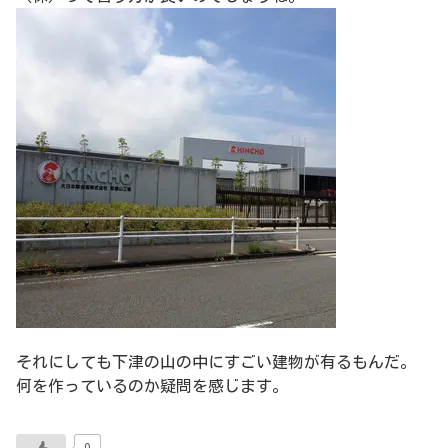
それにしても下津の山の中にすごい建物が有るもんだ。
何を作っているのか疑問を感じます。