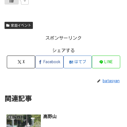
0
家庭イベント
スポンサーリンク
シェアする
X
Facebook
はてブ
LINE
batasyan
関連記事
高野山
家庭イベント