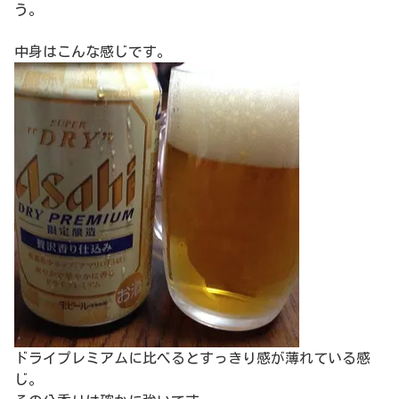
う。
中身はこんな感じです。
ドライプレミアムに比べるとすっきり感が薄れている感
じ。