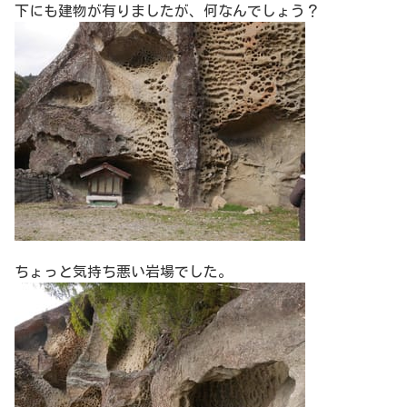
下にも建物が有りましたが、何なんでしょう？
ちょっと気持ち悪い岩場でした。