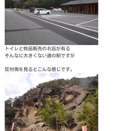
トイレと物品販売のお店が有る
そんなに大きくない道の駅ですが
反対側を見るとこんな感じです。