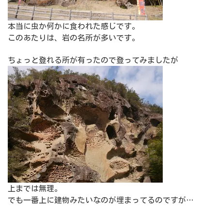
本当に虫か何かに食われた感じです。
このあたりは、岩の名所が多いです。
ちょっと登れる所が有ったので登ってみましたが
上までは無理。
でも一番上に建物みたいなのが埋まってるのですが…