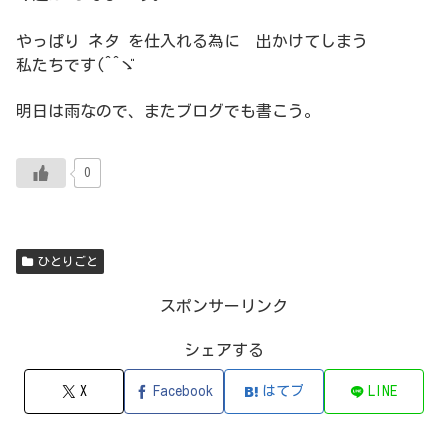
やっぱり ネタ を仕入れる為に 出かけてしまう
私たちです(^^ゞ
明日は雨なので、またブログでも書こう。
0
ひとりごと
スポンサーリンク
シェアする
X
Facebook
はてブ
LINE