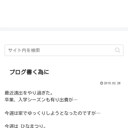
私を探さないで！！
ブログ書く為に
2015.02.28
最近遠出をやり過ぎた。
卒業、入学シーズンも有り出費が…
今週は家でゆっくりしようとなったのですが…
今週は ひなまつり。