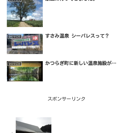
すさみ温泉 シーパレスって？
ひとりごと
かつらぎ町に新しい温泉施設が…
ひとりごと
スポンサーリンク