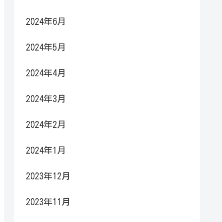
2024年6月
2024年5月
2024年4月
2024年3月
2024年2月
2024年1月
2023年12月
2023年11月