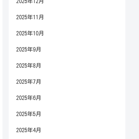
2025年12月
2025年11月
2025年10月
2025年9月
2025年8月
2025年7月
2025年6月
2025年5月
2025年4月