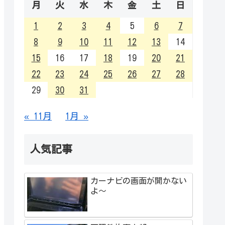
月
火
水
木
金
土
日
1
2
3
4
5
6
7
8
9
10
11
12
13
14
15
16
17
18
19
20
21
22
23
24
25
26
27
28
29
30
31
« 11月
1月 »
人気記事
カーナビの画面が開かない
よ～