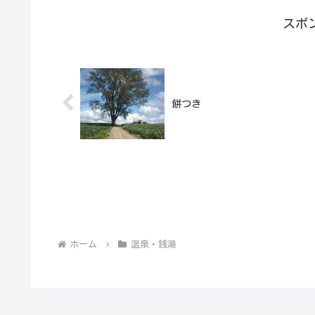
スポ
餅つき
ホーム
温泉・銭湯