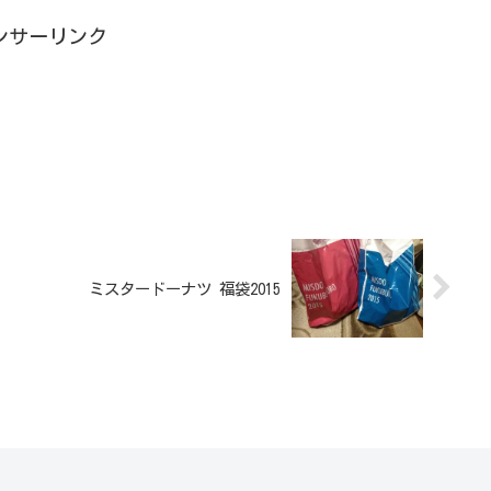
ンサーリンク
ミスタードーナツ 福袋2015