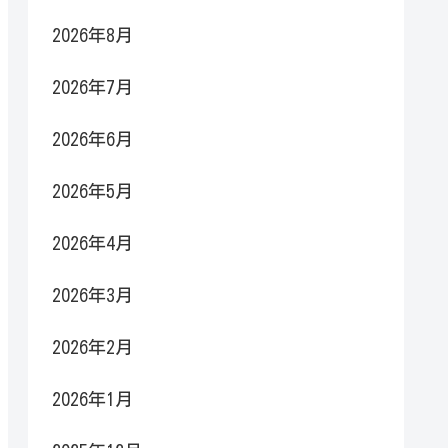
2026年8月
2026年7月
2026年6月
2026年5月
2026年4月
2026年3月
2026年2月
2026年1月