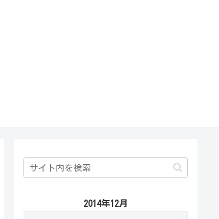
2014年12月