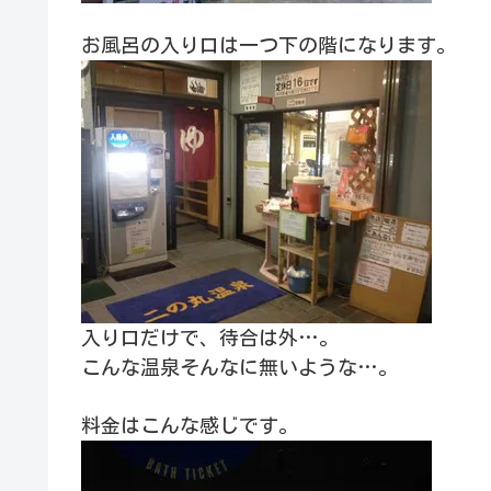
お風呂の入り口は一つ下の階になります。
入り口だけで、待合は外…。
こんな温泉そんなに無いような…。
料金はこんな感じです。