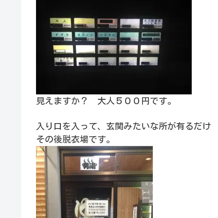
見えますか？ 大人５００円です。
入り口を入って、玄関みたいな所が有るだけ
その後脱衣場です。