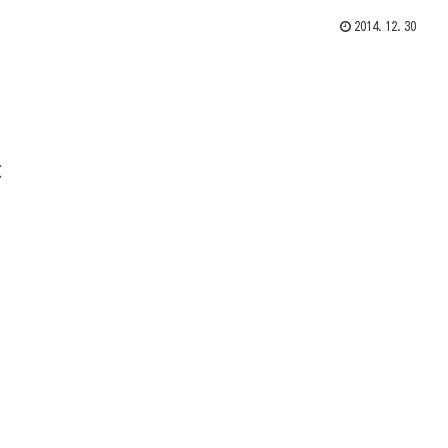
2014.12.30
と