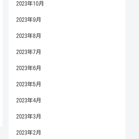
2023年10月
2023年9月
2023年8月
2023年7月
2023年6月
2023年5月
2023年4月
2023年3月
2023年2月