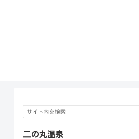
二の丸温泉