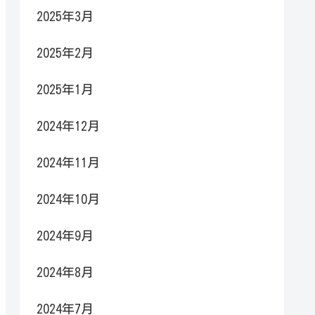
2025年3月
2025年2月
2025年1月
2024年12月
2024年11月
2024年10月
2024年9月
2024年8月
2024年7月