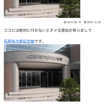
2014.09.10
2023.12.03
ココには絶対に行かないとダメな理由が有りまして
石原裕次郎記念館
です。