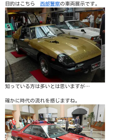
目的はこちら
西部警察
の車両展示です。
知っている方は多いとは思いますが…
確かに時代の流れを感じますね。