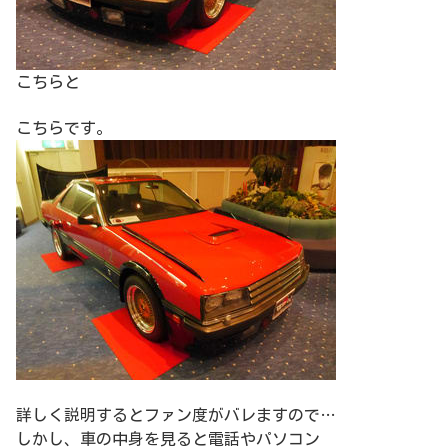
こちらと
こちらです。
詳しく説明するとファン度がバレますので…
しかし、車の中身を見ると電話やパソコン