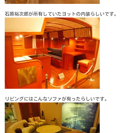
石原裕次郎が所有していたヨットの内装らしいです。
リビングにはこんなソファが有ったらしいです。