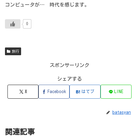
コンピュータが… 時代を感じます。
0
旅行
スポンサーリンク
シェアする
X
Facebook
はてブ
LINE
batasyan
関連記事