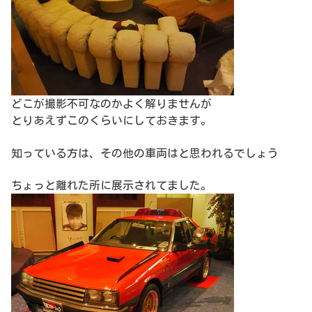
どこが撮影不可なのかよく解りませんが
とりあえずこのくらいにしておきます。
知っている方は、その他の車両はと思われるでしょう
ちょっと離れた所に展示されてました。