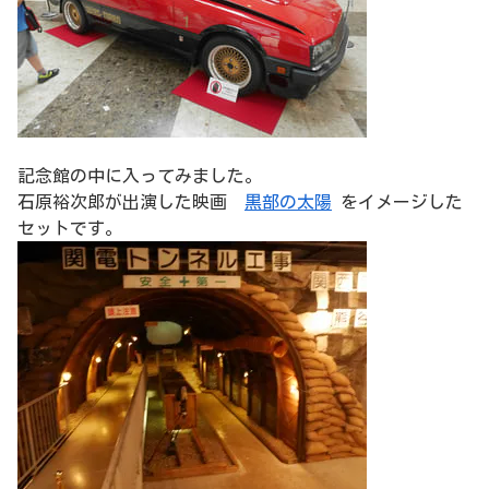
記念館の中に入ってみました。
石原裕次郎が出演した映画
黒部の太陽
をイメージした
セットです。