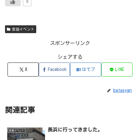
0
家庭イベント
スポンサーリンク
シェアする
X
Facebook
はてブ
LINE
batasyan
関連記事
長浜に行ってきました。
家庭イベント