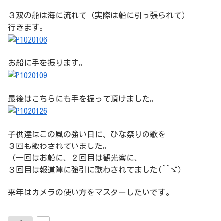
３双の船は海に流れて（実際は船に引っ張られて）
行きます。
お船に手を振ります。
最後はこちらにも手を振って頂けました。
子供達はこの風の強い日に、ひな祭りの歌を
３回も歌わされていました。
（一回はお船に、２回目は観光客に、
３回目は報道陣に強引に歌わされてました(^^ゞ）
来年はカメラの使い方をマスターしたいです。