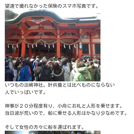
望遠で撮れなかった保険のスマホ写真です。
いつもの淡嶋神社。針供養とは比べものにならない
人でいっぱいです。
神事が２０分程度有り、小舟にお札と人形を乗せます。
当日波が荒いので、船に乗せる人形はかなり少なめです。
そして女性の方々に船を運ばれます。