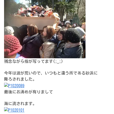
残念ながら指が写ってます(;_;)
今年は波が荒いので、いつもと違う所である砂浜に
降ろされました。
最後にお清めが有りまして
海に流されます。