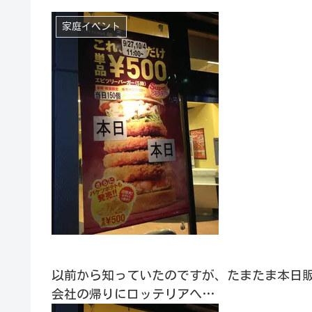
家庭イベント
以前から知っていたのですが、たまたま本日
会社の帰りにロッテリアへ…