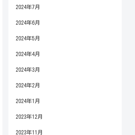
2024年7月
2024年6月
2024年5月
2024年4月
2024年3月
2024年2月
2024年1月
2023年12月
2023年11月