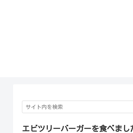
エビツリーバーガーを食べまし