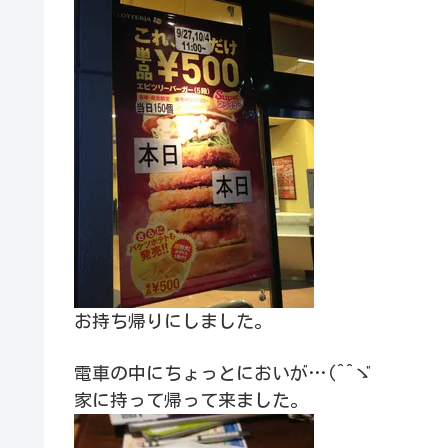
お持ち帰りにしました。
電車の中にちょっとにおいが…(^^ゞ
家に持って帰って来ました。