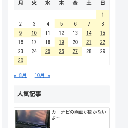
月
火
水
木
金
土
日
1
2
3
4
5
6
7
8
9
10
11
12
13
14
15
16
17
18
19
20
21
22
23
24
25
26
27
28
29
30
« 8月
10月 »
人気記事
カーナビの画面が開かない
よ～