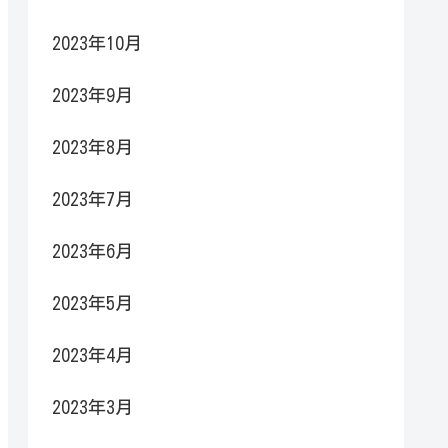
2023年10月
2023年9月
2023年8月
2023年7月
2023年6月
2023年5月
2023年4月
2023年3月