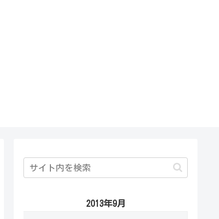
2013年9月