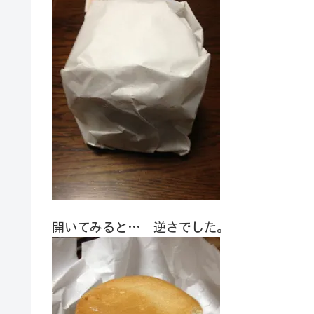
開いてみると… 逆さでした。