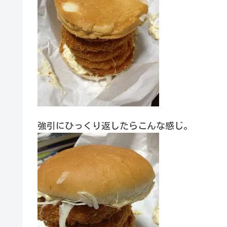
強引にひっくり返したらこんな感じ。