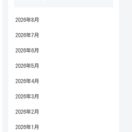
2026年8月
2026年7月
2026年6月
2026年5月
2026年4月
2026年3月
2026年2月
2026年1月