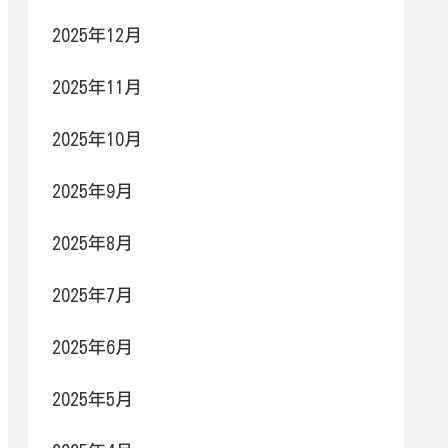
2025年12月
2025年11月
2025年10月
2025年9月
2025年8月
2025年7月
2025年6月
2025年5月