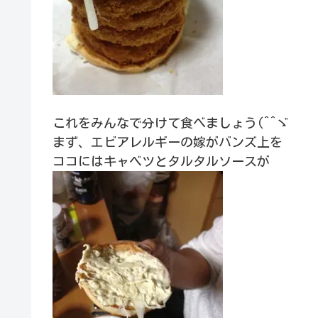
これをみんなで分けて食べましょう(^^ゞ
まず、エビアレルギーの嫁がバンズ上を
ココにはキャベツとタルタルソースが