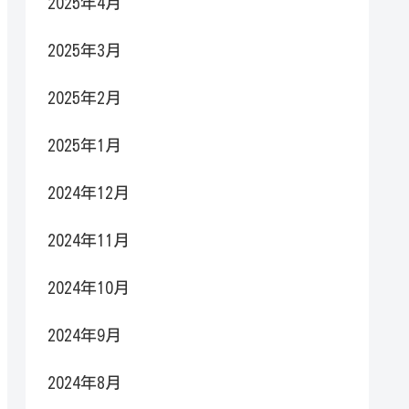
2025年4月
2025年3月
2025年2月
2025年1月
2024年12月
2024年11月
2024年10月
2024年9月
2024年8月