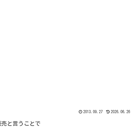
2013.09.27
2026.06.26
販売と言うことで