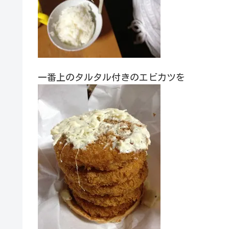
一番上のタルタル付きのエビカツを